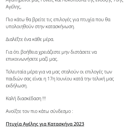
Αγέλης,
Πιο κάτω θα βρείτε τις επιλογές για πτυχία που θα
υπολοιηθούν στην κατασκήνωση.
Διαλέξτε ένα κάθε μέρα.
Για ότι βοήθεια χρειάζεστε μην διστάσετε να
επικοινωνήσετε μαζί μας.
Τελευταία μέρα για να μας σταλούν οι επιλογές των
παιδιών σας είναι η 17η Ιουνίου κατά την τελική μας
εκδήλωση.
Καλή διασκέδαση !!!
Ανοίξτε τον πιο κάτω σύνδεσμο :
Πτυχία Αγέλης για Κατασκήνα 2023