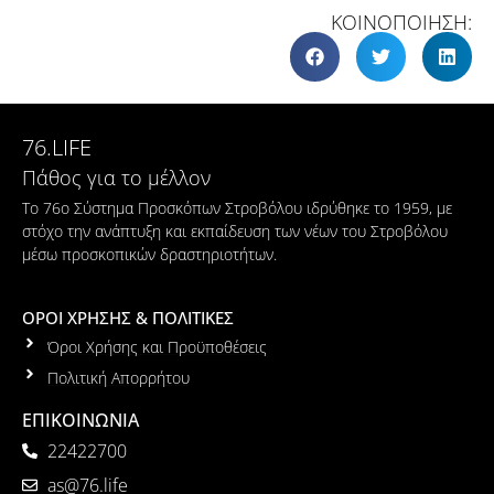
ΚΟΙΝΟΠΟΙΗΣΗ:
76.LIFE
Πάθος για το μέλλον
Το 76ο Σύστημα Προσκόπων Στροβόλου ιδρύθηκε το 1959, με
στόχο την ανάπτυξη και εκπαίδευση των νέων του Στροβόλου
μέσω προσκοπικών δραστηριοτήτων.
ΟΡΟΙ ΧΡΗΣΗΣ & ΠΟΛΙΤΙΚΕΣ
Όροι Χρήσης και Προϋποθέσεις
Πολιτική Απορρήτου
ΕΠΙΚΟΙΝΩΝΙΑ
22422700
as@76.life