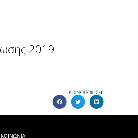
νωσης 2019
ΚΟΙΝΟΠΟΙΗΣΗ:
ΙΚΟΙΝΩΝΙΑ