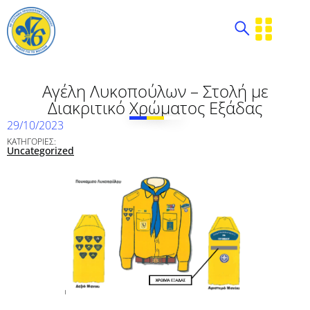
Αγέλη Λυκοπούλων – Στολή με
Διακριτικό Χρώματος Εξάδας
29/10/2023
ΚΑΤΗΓΟΡΙΕΣ:
Uncategorized