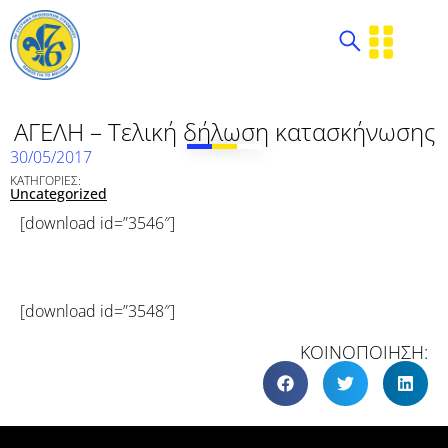
ΑΓΕΛΗ – Τελική δήλωση κατασκήνωσης
30/05/2017
ΚΑΤΗΓΟΡΙΕΣ:
Uncategorized
[download id=”3546″]
[download id=”3548″]
ΚΟΙΝΟΠΟΙΗΣΗ: