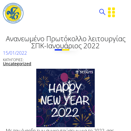
Ανανεωμένο Πρωτόκολλο λειτουργίας
ΣΠΚ-Ιανουάριος 2022
15/01/2022
ΚΑΤΗΓΟΡΙΕΣ:
Uncategorized
Με την έναρξη των συγκεντρώσεων για το 2022, σας