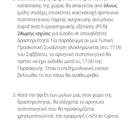
κατάστασης της χώρας θα απαιτείται από
όλους
(μέλη, στελέχη, επισκέπτες κοκ) κατοχή αρνητικού
πιστοποιητικού ταχείας ανίχνευσης αντιγόνου
(rapid test) ή εργαστηριακής εξέτασης (PCR
)
24ωρης ισχύος
για είσοδο σε οποιαδήποτε
δραστηριότητα. Για παράδειγμα αν μια Τυπική
Προσκοπική Συνάντηση ολοκληρώνεται στις 17:00
του Σαββάτου, το αρνητικό πιστοποιητικό θα
πρέπει να έχει εκδοθεί μετά τις 17:00 της
Παρασκευής. Όταν η επιδημιολογική εικόνα
βελτιωθεί το πιο πάνω θα αναθεωρηθεί.
Κατά την άφιξη των μελών μας στον χώρο της
δραστηριότητας, θα ελέγχεται το αρνητικό
πιστοποιητικό που θα προσκομίζεται
χρησιμοποιώντας την εφαρμογή CovScan Cyprus.