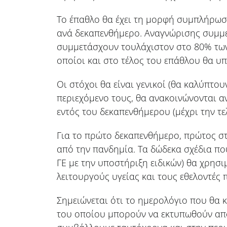
Το έπαθλο θα έχει τη μορφή συμπλήρωσ
ανά δεκαπενθήμερο. Αναγνώρισης συμμ
συμμετάσχουν τουλάχιστον στο 80% των
οποίοι και στο τέλος του επάθλου θα υ
Οι στόχοι θα είναι γενικοί (θα καλύπτο
περιεχόμενο τους, θα ανακοινώνονται α
εντός του δεκαπενθήμερου (μέχρι την τ
Για το πρώτο δεκαπενθήμερο, πρώτος στ
από την πανδημία. Τα δώδεκα σχέδια πο
ΓΕ με την υποστήριξη ειδικών) θα χρησ
λειτουργούς υγείας και τους εθελοντές 
Σημειώνεται ότι το ημερολόγιο που θα 
του οποίου μπορούν να εκτυπωθούν από