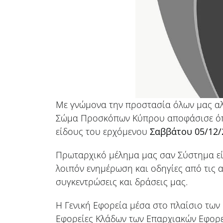
Με γνώμονα την προστασία όλων μας αλλ
Σώμα Προσκόπων Κύπρου αποφάσισε ό
είδους του ερχόμενου
Σαββάτου 05/12/
Πρωταρχικό μέλημα μας σαν Σύστημα εί
λοιπόν ενημέρωση και οδηγίες από τις 
συγκεντρώσεις και δράσεις μας.
Η Γενική Εφορεία μέσα στο πλαίσιο των
Εφορείες Κλάδων των Επαρχιακών Εφορε