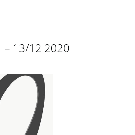
 – 13/12 2020