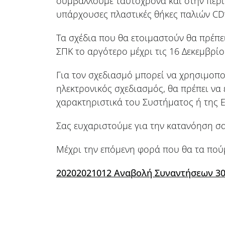
συμβάλλουμε ταυτόχρονα και στην περι
υπάρχουσες πλαστικές θήκες παλιών CD
Τα σχέδια που θα ετοιμαστούν θα πρέπ
ΣΠΚ το αργότερο μέχρι τις 16 Δεκεμβρίο
Για τον σχεδιασμό μπορεί να χρησιμοποι
ηλεκτρονικός σχεδιασμός, θα πρέπει να 
χαρακτηριστικά του Συστήματος ή της Ε
Σας ευχαριστούμε για την κατανόηση σα
Μέχρι την επόμενη φορά που θα τα πού
20202021012 Αναβολή Συναντήσεων 30 