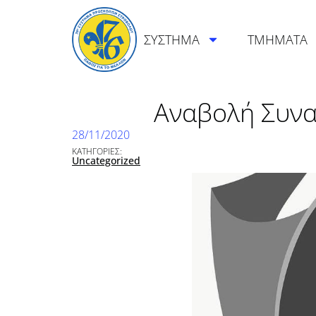
ΣΥΣΤΗΜΑ
ΤΜΗΜΑΤΑ
Αναβολή Συνα
28/11/2020
ΚΑΤΗΓΟΡΙΕΣ:
Uncategorized