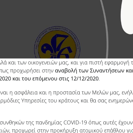
ά και των οικογενειών μας, και για πιστή εφαρμογή 
πως προχωρήσει στην
αναβολή των Συναντήσεων κα
2020 και του επόμενου στις 12/12/2020
.
ναι η ασφάλεια και η προστασία των Μελών μας, ενήλ
αρμόδιες Υπηρεσίες του κράτους και θα σας ενημερώνο
 συνθηκών της πανδημίας COVID-19 όπως αυτές έχουν
ιών, προχωρεί στην προκήρυξη ατομικού επάθλου για