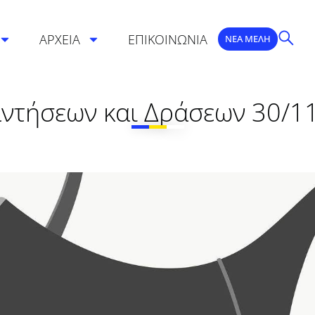
ΑΡΧΕΙΑ
ΕΠΙΚΟΙΝΩΝΙΑ
ΝΕΑ ΜΕΛΗ
ντήσεων και Δράσεων 30/11