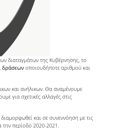
των διαταγμάτων της Κυβέρνησης, το
ι δράσεων
οποιουδήποτε αριθμού και
ικων και ανήλικων. Θα αναμένουμε
υμε για σχετικές αλλαγές στις
 διαμορφωθεί και σε συνεννόηση με τις
 την περίοδο 2020-2021.