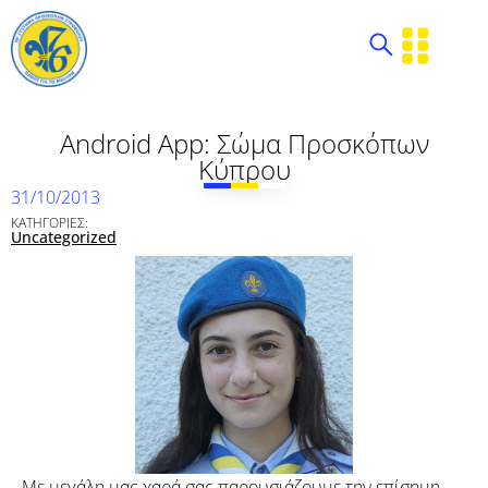
Android App: Σώμα Προσκόπων
Κύπρου
31/10/2013
ΚΑΤΗΓΟΡΙΕΣ:
Uncategorized
Με μεγάλη μας χαρά σας παρουσιάζουμε την επίσημη