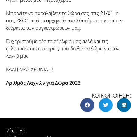
Μπορείτε να παραλάβετε τα δώρα σας στις
21/01
ή
στις
28/01
από το αρχηγείο του Συστήματος κατά την
διάρκεια των συγκεντρώσεων μας.
Ευχαριστούμε όλα τα αδέλφια μας αλλά και τις
φιλοπρόσκοπες εταιρίες που διέθεσαν δώρα για τον
λαχνό μας.
ΚΑΛΗ ΜΑΣ ΧΡΟΝΙΑ !!!
Αριθμός Λαχνών για Δώρα 2023
ΚΟΙΝΟΠΟΙΗΣΗ:
76.LIFE