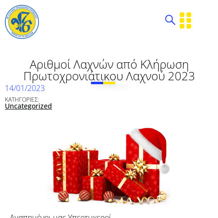
Αριθμοί Λαχνών από Κλήρωση
Πρωτοχρονιάτικου Λαχνού 2023
14/01/2023
ΚΑΤΗΓΟΡΙΕΣ:
Uncategorized
Αγαπημένοι μας Υπερτυχεροί,