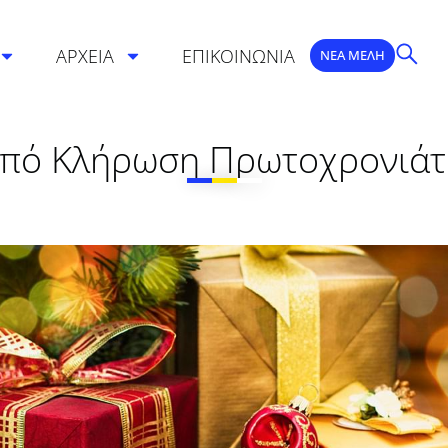
ΑΡΧΕΙΑ
ΕΠΙΚΟΙΝΩΝΙΑ
ΝΕΑ ΜΕΛΗ
από Κλήρωση Πρωτοχρονιάτ