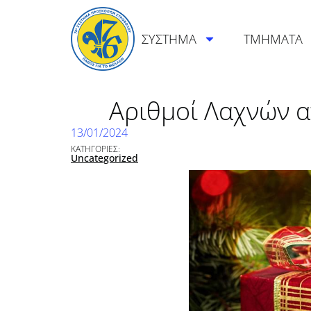
ΣΥΣΤΗΜΑ
ΤΜΗΜΑΤΑ
Αριθμοί Λαχνών 
13/01/2024
ΚΑΤΗΓΟΡΙΕΣ:
Uncategorized