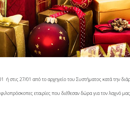
01 ή στις 27/01 από το αρχηγείο του Συστήματος κατά την διά
 φιλοπρόσκοπες εταιρίες που διέθεσαν δώρα για τον λαχνό μας