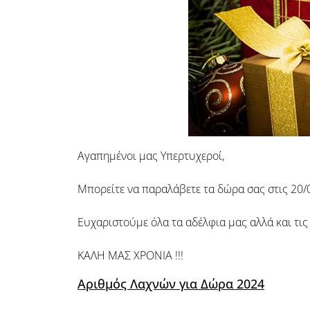
Αγαπημένοι μας Υπερτυχεροί,
Μπορείτε να παραλάβετε τα δώρα σας στις 20/
Ευχαριστούμε όλα τα αδέλφια μας αλλά και τις
ΚΑΛΗ ΜΑΣ ΧΡΟΝΙΑ !!!
Αριθμός Λαχνών για Δώρα 2024