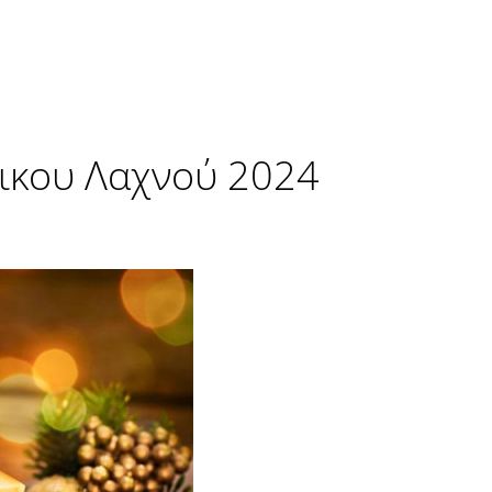
ικου Λαχνού 2024