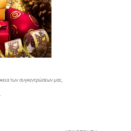
ρκεια των συγκεντρώσεων μας.
.