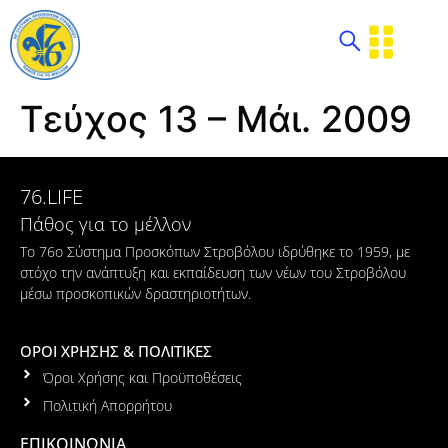
Τεύχος 13 – Μάι. 2009
76.LIFE
Πάθος για το μέλλον
Το 76ο Σύστημα Προσκόπων Στροβόλου ιδρύθηκε το 1959, με
στόχο την ανάπτυξη και εκπαίδευση των νέων του Στροβόλου
μέσω προσκοπικών δραστηριοτήτων.
ΟΡΟΙ ΧΡΗΣΗΣ & ΠΟΛΙΤΙΚΕΣ
Όροι Χρήσης και Προϋποθέσεις
Πολιτική Απορρήτου
ΕΠΙΚΟΙΝΩΝΙΑ