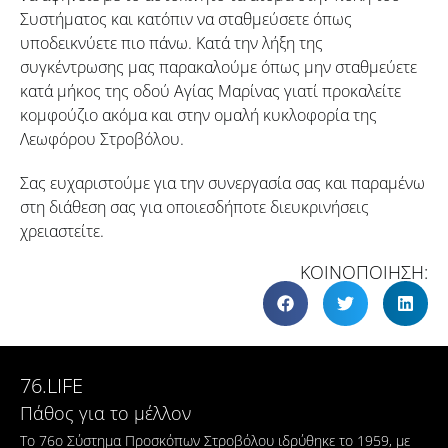
Συστήματος και κατόπιν να σταθμεύσετε όπως
υποδεικνύετε πιο πάνω. Κατά την λήξη της
συγκέντρωσης μας παρακαλούμε όπως μην σταθμεύετε
κατά μήκος της οδού Αγίας Μαρίνας γιατί προκαλείτε
κομφούζιο ακόμα και στην ομαλή κυκλοφορία της
Λεωφόρου Στροβόλου.
Σας ευχαριστούμε για την συνεργασία σας και παραμένω
στη διάθεση σας για οποιεσδήποτε διευκρινήσεις
χρειαστείτε.
ΚΟΙΝΟΠΟΙΗΣΗ:
76.LIFE
Πάθος για το μέλλον
Το 76ο Σύστημα Προσκόπων Στροβόλου ιδρύθηκε το 1959, με