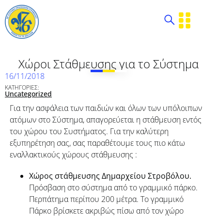
Χώροι Στάθμευσης για το Σύστημα
16/11/2018
ΚΑΤΗΓΟΡΙΕΣ:
Uncategorized
Για την ασφάλεια των παιδιών και όλων των υπόλοιπων
ατόμων στο Σύστημα, απαγορεύεται η στάθμευση εντός
του χώρου του Συστήματος. Για την καλύτερη
εξυπηρέτηση σας, σας παραθέτουμε τους πιο κάτω
εναλλακτικούς χώρους στάθμευσης :
Χώρος στάθμευσης Δημαρχείου Στροβόλου.
Πρόσβαση στο σύστημα από το γραμμικό πάρκο.
Περπάτημα περίπου 200 μέτρα. Το γραμμικό
Πάρκο βρίσκετε ακριβώς πίσω από τον χώρο