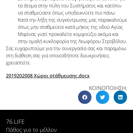
τα άτομα στην πύλη του Συστήματος και κατόπιν
να σταθμεύσετε όπως υποδεικνύετε πιο πάνω.
Κατά την λήξη της συγκέντρωσης μας παρακαλούμε
όπως μην σταθμεύετε κατά μήκος της οδού Αγίας
Μαρίνας γιατί προκαλείτε κομφούζιο ακόμα και
στην ομαλή κυκλοφορία της Λεωφόρου Στροβόλου.
Σας ευχαριστούμε για την συνεργασία σας και παραμένω
στη διάθεση σας για οποιεσδήποτε διευκρινήσεις
χρειαστείτε.
2019202008 Χώροι στάθμευσης.docx
ΚΟΙΝΟΠΟΙΗΣΗ:
76.LIFE
Πάθος για το μέλλον