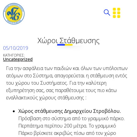
Χώροι Στάθμευσης
05/10/2019
ΚΑΤΗΓΟΡΙΕΣ:
Uncategorized
Για την ασφάλεια των παιδιών και όλων των υπόλοιπων
ατόμων στο Σύστημα, απαγορεύεται η στάθμευση εντός
του χώρου του Συστήματος. Για την καλύτερη
εξυπηρέτηση σας, σας παραθέτουμε τους πιο κάτω
εναλλακτικούς χώρους στάθμευσης :
Χώρος στάθμευσης Δημαρχείου Στροβόλου.
Πρόσβαση στο σύστημα από το γραμμικό πάρκο.
Περπάτημα περίπου 200 μέτρα. Το γραμμικό
Πάρκο βρίσκετε ακριβώς πίσω από τον χώρο