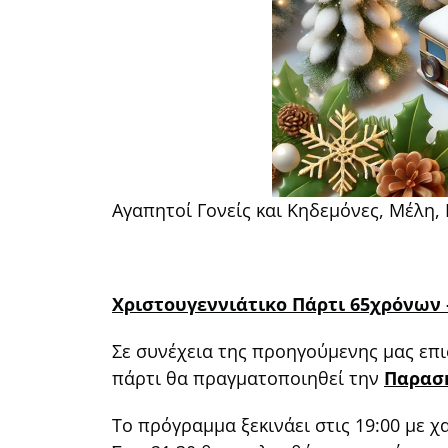
Αγαπητοί Γονείς και Κηδεμόνες, Μέλη, 
Χριστουγεννιάτικο Πάρτι 65χρόνων –
Σε συνέχεια της προηγούμενης μας επι
πάρτι θα πραγματοποιηθεί την
Παρασκ
Το πρόγραμμα ξεκινάει στις 19:00 με 