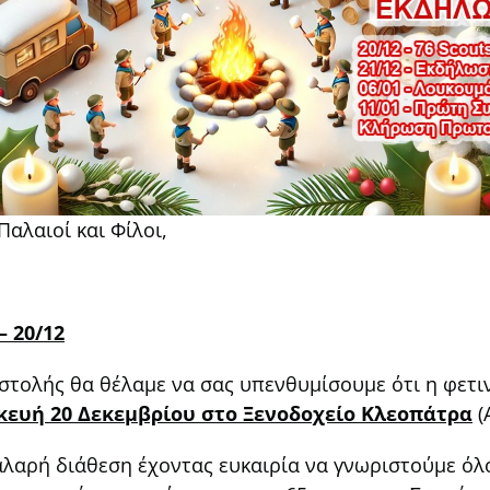
Παλαιοί και Φίλοι,
 20/12
στολής θα θέλαμε να σας υπενθυμίσουμε ότι η φετι
ευή 20 Δεκεμβρίου στο Ξενοδοχείο Κλεοπάτρα
(
χαλαρή διάθεση έχοντας ευκαιρία να γνωριστούμε όλ