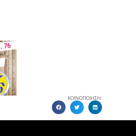
ΚΟΙΝΟΠΟΙΗΣΗ: