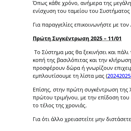
Όπως κάθε χρόνο, ανήμερα της μεγάλη
ενίσχυση του ταμείου του Συστήματος
Για παραγγελίες επικοινωνήστε με τον
Πρώτη Συγκέντρωση 2025 – 11/01
Το Σύστημα μας θα ξεκινήσει και πάλι 
κοπή της βασιλόπιτας και την κλήρωσ
προσφέρουν δώρα ή γνωρίζουν επιχειρ
εμπλουτίσουμε τη λίστα μας (
20242025
Επίσης, στην πρώτη συγκέντρωση της 
πρώτου τριμήνου, με την επίδοση του 
το τέλος της χρονιάς.
Για ότι άλλο χρειαστείτε μην διστάσετ