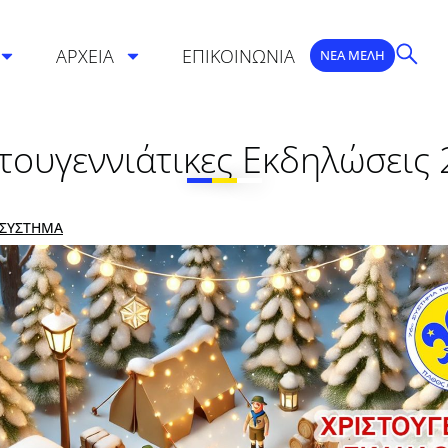
ΑΡΧΕΙΑ
ΕΠΙΚΟΙΝΩΝΙΑ
ΝΕΑ ΜΕΛΗ
τουγεννιάτικες Εκδηλώσεις
ΣΥΣΤΗΜΑ