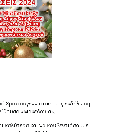
νή Χριστουγεννιάτικη μας εκδήλωση-
Αίθουσα «Μακεδονία»).
οι καλύτερα και να κουβεντιάσουμε.