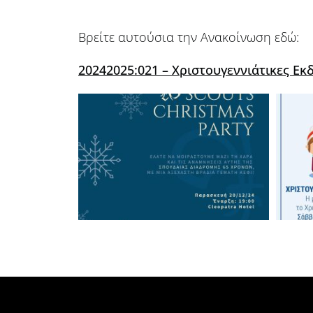
Βρείτε αυτούσια την Ανακοίνωση εδώ:
20242025:021 – Χριστουγεννιάτικες Εκ