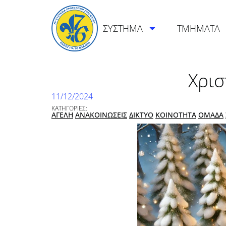
ΣΥΣΤΗΜΑ
ΤΜΗΜΑΤΑ
Χρισ
11/12/2024
ΚΑΤΗΓΟΡΙΕΣ:
ΑΓΕΛΗ
ΑΝΑΚΟΙΝΩΣΕΙΣ
ΔΙΚΤΥΟ
ΚΟΙΝΟΤΗΤΑ
ΟΜΑΔΑ