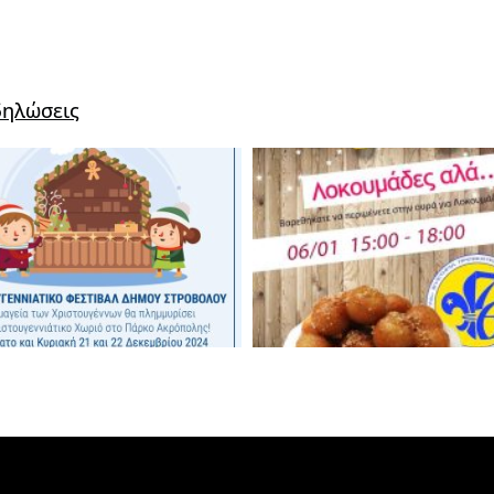
δηλώσεις