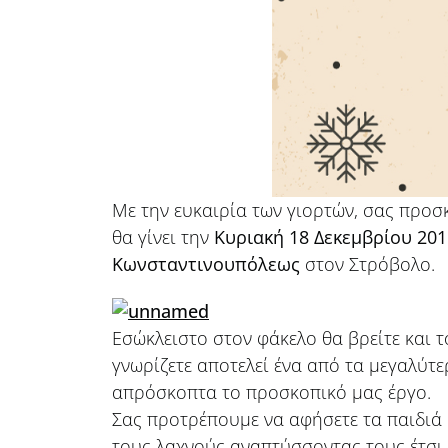
Με την ευκαιρία των γιορτών, σας προσ
θα γίνει την
Κυριακή 18 Δεκεμβρίου 201
Κωνσταντινουπόλεως
στον Στρόβολο.
Εσώκλειστο στον φάκελο θα βρείτε και
γνωρίζετε αποτελεί ένα από τα μεγαλύτε
απρόσκοπτα το προσκοπικό μας έργο.
Σας προτρέπουμε να αφήσετε τα παιδιά
τους λαχνούς αναπτύσσοντας τους έτσι