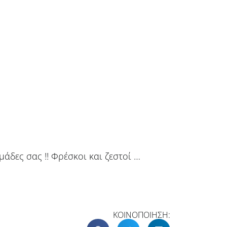
άδες σας !! Φρέσκοι και ζεστοί …
ΚΟΙΝΟΠΟΙΗΣΗ: