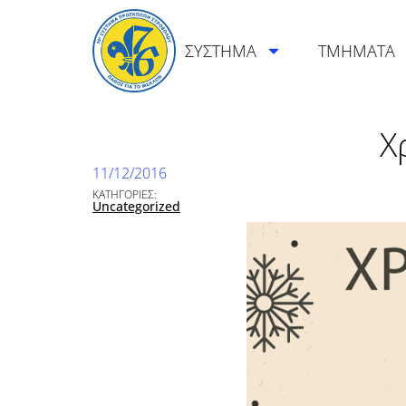
ΣΥΣΤΗΜΑ
ΤΜΗΜΑΤΑ
Χ
11/12/2016
ΚΑΤΗΓΟΡΙΕΣ:
Uncategorized