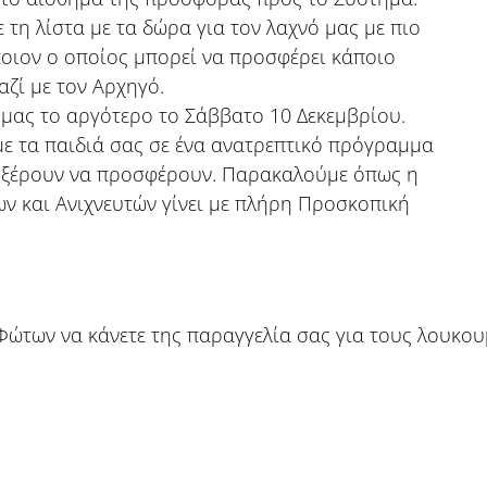
η λίστα με τα δώρα για τον λαχνό μας με πιο
άποιον ο οποίος μπορεί να προσφέρει κάποιο
ζί με τον Αρχηγό.
 μας το αργότερο το Σάββατο 10 Δεκεμβρίου.
ε τα παιδιά σας σε ένα ανατρεπτικό πρόγραμμα
 ξέρουν να προσφέρουν. Παρακαλούμε όπως η
 και Ανιχνευτών γίνει με πλήρη Προσκοπική
Φώτων να κάνετε της παραγγελία σας για τους λουκουμ