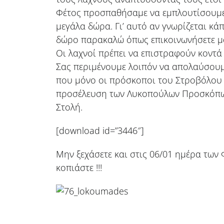
Φέτος προσπαθήσαμε να εμπλουτίσουμε τ
μεγάλα δώρα. Γι’ αυτό αν γνωρίζεται κ
δώρο παρακαλώ όπως επικοινωνήσετε μα
Οι λαχνοί πρέπει να επιστραφούν κοντά
Σας περιμένουμε λοιπόν να απολαύσουμ
που μόνο οι πρόσκοποι του Στροβόλου
προσέλευση των Λυκοπούλων Προσκόπων
Στολή.
[download id=”3446″]
Μην ξεχάσετε και στις 06/01 ημέρα των 
κοπιάστε !!!