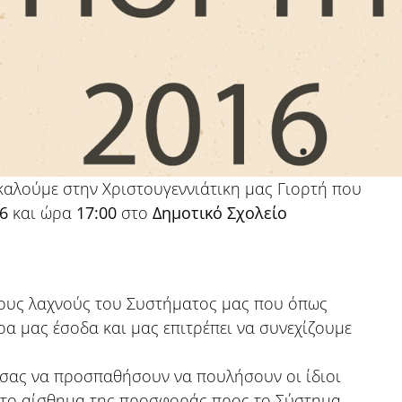
καλούμε στην Χριστουγεννιάτικη μας Γιορτή που
6
και ώρα
17:00
στο
Δημοτικό Σχολείο
 τους λαχνούς του Συστήματος μας που όπως
ρα μας έσοδα και μας επιτρέπει να συνεχίζουμε
 σας να προσπαθήσουν να πουλήσουν οι ίδιοι
 το αίσθημα της προσφοράς προς το Σύστημα.