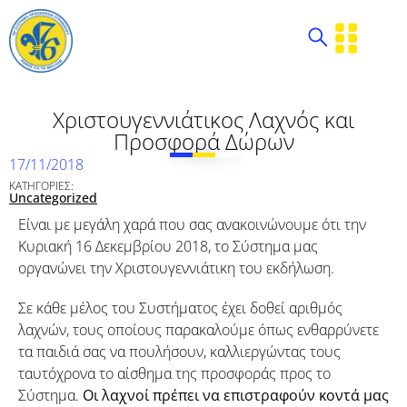
Χριστουγεννιάτικος Λαχνός και
Προσφορά Δώρων
17/11/2018
ΚΑΤΗΓΟΡΙΕΣ:
Uncategorized
Είναι με μεγάλη χαρά που σας ανακοινώνουμε ότι την
Κυριακή 16 Δεκεμβρίου 2018, το Σύστημα μας
οργανώνει την Χριστουγεννιάτικη του εκδήλωση.
Σε κάθε μέλος του Συστήματος έχει δοθεί αριθμός
λαχνών, τους οποίους παρακαλούμε όπως ενθαρρύνετε
τα παιδιά σας να πουλήσουν, καλλιεργώντας τους
ταυτόχρονα το αίσθημα της προσφοράς προς το
Σύστημα.
Οι λαχνοί πρέπει να επιστραφούν κοντά μας