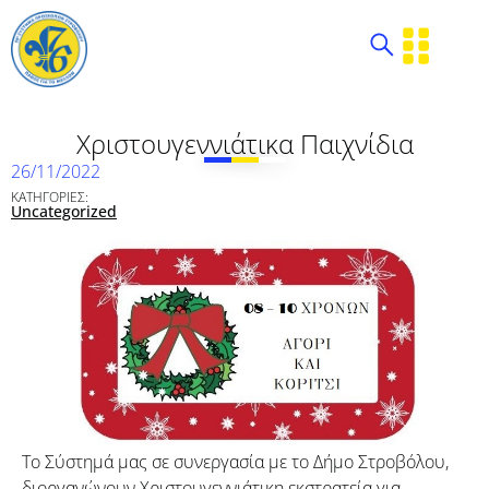
Χριστουγεννιάτικα Παιχνίδια
26/11/2022
ΚΑΤΗΓΟΡΙΕΣ:
Uncategorized
Το Σύστημά μας σε συνεργασία με το Δήμο Στροβόλου,
διοργανώνουν Χριστουγεννιάτικη εκστρατεία για