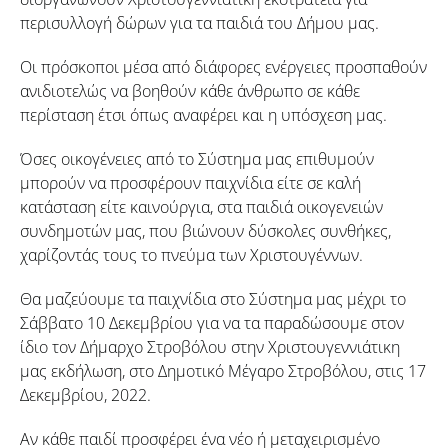
περισυλλογή δώρων για τα παιδιά του Δήμου μας.
Οι πρόσκοποι μέσα από διάφορες ενέργειες προσπαθούν
ανιδιοτελώς να βοηθούν κάθε άνθρωπο σε κάθε
περίσταση έτσι όπως αναφέρει και η υπόσχεση μας.
Όσες οικογένειες από το Σύστημα μας επιθυμούν
μπορούν να προσφέρουν παιχνίδια είτε σε καλή
κατάσταση είτε καινούργια, στα παιδιά οικογενειών
συνδημοτών μας, που βιώνουν δύσκολες συνθήκες,
χαρίζοντάς τους το πνεύμα των Χριστουγέννων.
Θα μαζεύουμε τα παιχνίδια στο Σύστημα μας μέχρι το
Σάββατο 10 Δεκεμβρίου για να τα παραδώσουμε στον
ίδιο τον Δήμαρχο Στροβόλου στην Χριστουγεννιάτικη
μας εκδήλωση, στο Δημοτικό Μέγαρο Στροβόλου, στις 17
Δεκεμβρίου, 2022.
Αν κάθε παιδί προσφέρει ένα νέο ή μεταχειρισμένο