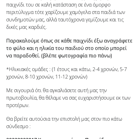
παιχνίδι του σε καλή κατάσταση σε ένα όμορφο
περιτύλιγμα τότε χαρίζουμε χαμόγελα στα παιδιά των
συνδημοτών μας, αλλά ταυτόχρονα γεμίζουμε και τις
δικές μας καρδιές.
Παρακαλούμε όπως σε κάθε παιχνίδι έξω αναγράφετε
το φύλο και η ηλικία του παιδιού στο οποίο μπορεί
να παραδοθεί. (βλέπε φωτογραφία πιο πάνω)
*Ηλικιακές ομάδες : (1 έτους και κάτω, 2-4 χρονών, 5-7
χρονών, 8-10 χρονών, 11-12 χρονών)
Με σιγουριά ότι θα αγκαλιάσετε αυτή μας την
πρωτοβουλία, θα θέλαμε να σας ευχαριστήσουμε εκ των
προτέρων.
Θα βρείτε αυτούσια την επιστολή μας στον πιο κάτω
σύνδεσμο :