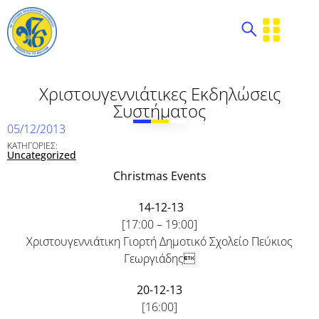
Χριστουγεννιάτικες Εκδηλώσεις
Συστήματος
05/12/2013
ΚΑΤΗΓΟΡΙΕΣ:
Uncategorized
Christmas Events
14-12-13
[17:00 – 19:00]
Χριστουγεννιάτικη Γιορτή Δημοτικό Σχολείο Πεύκιος
Γεωργιάδης
20-12-13
[16:00]