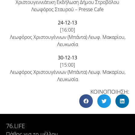
Χριστουγεννιάτικη Εκδήλωση Δήμου Στροβόλου
Λεωφόρος Σταυρού – Presse Cafe
24-12-13
[16:00]
Λεωφόρος Χριστουγέννων (Μπάντα) Λεωφ. Μακαρίου,
Λευκωσία
30-12-13
[15:00]
Λεωφόρος Χριστουγέννων (Μπάντα) Λεωφ. Μακαρίου,
Λευκωσία
ΚΟΙΝΟΠΟΙΗΣΗ:
76.LIFE
Πάθος για το μέλλον