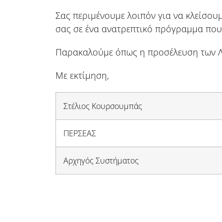
Σας περιμένουμε λοιπόν για να κλείσουμ
σας σε ένα ανατρεπτικό πρόγραμμα που
Παρακαλούμε όπως η προσέλευση των Λυ
Με εκτίμηση,
Στέλιος Κουρσουμπάς
ΠΕΡΣΕΑΣ
Αρχηγός Συστήματος