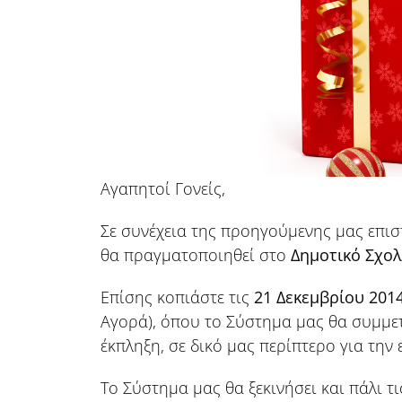
Αγαπητοί Γονείς,
Σε συνέχεια της προηγούμενης μας επισ
θα πραγματοποιηθεί στο
Δημοτικό Σχολ
Επίσης κοπιάστε τις
21 Δεκεμβρίου 201
Αγορά), όπου το Σύστημα μας θα συμμε
έκπληξη, σε δικό μας περίπτερο για την
Το Σύστημα μας θα ξεκινήσει και πάλι τ