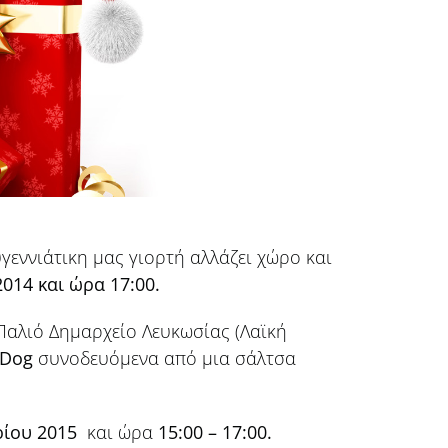
γεννιάτικη μας γιορτή αλλάζει χώρο και
014 και ώρα 17:00.
Παλιό Δημαρχείο Λευκωσίας (Λαϊκή
Dog
συνοδευόμενα από μια σάλτσα
ρίου 2015
και ώρα
15:00 – 17:00.