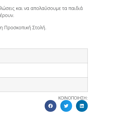
ηλώσεις και να απολαύσουμε τα παιδιά
έρουν.
η Προσκοπική Στολή.
ΚΟΙΝΟΠΟΙΗΣΗ: