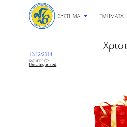
ΣΥΣΤΗΜΑ
ΤΜΗΜΑΤΑ
Χρισ
12/12/2014
ΚΑΤΗΓΟΡΙΕΣ:
Uncategorized