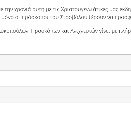
ε την χρονιά αυτή με τις Χριστουγεννιάτικες μας εκδ
 μόνο οι πρόσκοποι του Στροβόλου ξέρουν να προσφ
κοπούλων, Προσκόπων και Ανιχνευτών γίνει με πλήρ