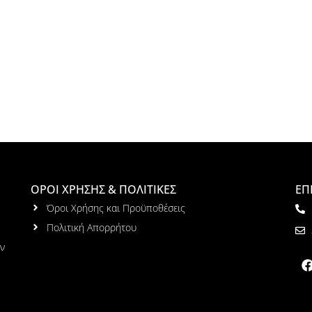
ΟΡΟΙ ΧΡΗΣΗΣ & ΠΟΛΙΤΙΚΕΣ
ΕΠ
Όροι Χρήσης και Προϋποθέσεις
Πολιτική Απορρήτου
ων