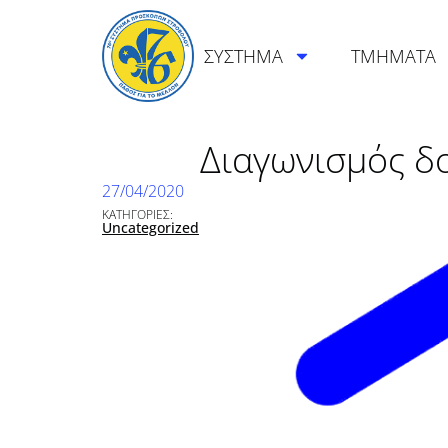
ΣΥΣΤΗΜΑ
ΤΜΗΜΑΤΑ
Διαγωνισμός δ
27/04/2020
ΚΑΤΗΓΟΡΙΕΣ:
Uncategorized