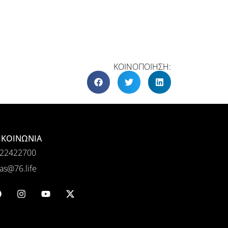
ΚΟΙΝΟΠΟΙΗΣΗ:
ΙΚΟΙΝΩΝΙΑ
22422700
as@76.life