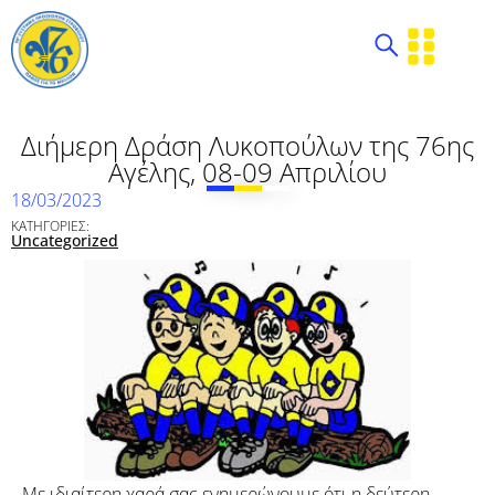
Διήμερη Δράση Λυκοπούλων της 76ης
Αγέλης, 08-09 Απριλίου
18/03/2023
ΚΑΤΗΓΟΡΙΕΣ:
Uncategorized
Με ιδιαίτερη χαρά σας ενημερώνουμε ότι η δεύτερη