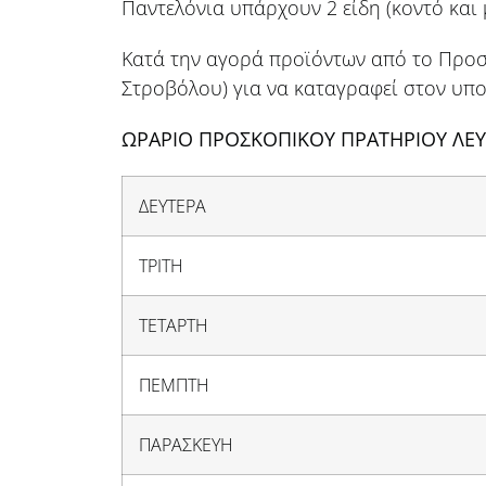
Παντελόνια υπάρχουν 2 είδη (κοντό και 
Κατά την αγορά προϊόντων από το Προσ
Στροβόλου) για να καταγραφεί στον υπο
ΩΡΑΡΙΟ ΠΡΟΣΚΟΠΙΚΟΥ ΠΡΑΤΗΡΙΟΥ ΛΕΥ
ΔΕΥΤΕΡΑ
ΤΡΙΤΗ
ΤΕΤΑΡΤΗ
ΠΕΜΠΤΗ
ΠΑΡΑΣΚΕΥΗ