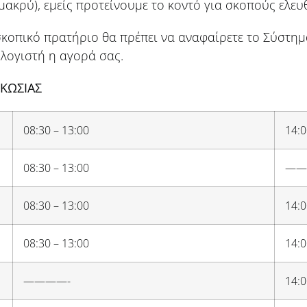
μακρύ), εμείς προτείνουμε το κοντό για σκοπούς ελευ
κοπικό πρατήριο θα πρέπει να αναφαίρετε το Σύστημ
λογιστή η αγορά σας.
ΚΩΣΙΑΣ
08:30 – 13:00
14:0
08:30 – 13:00
——
08:30 – 13:00
14:0
08:30 – 13:00
14:0
————-
14:0