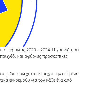
ικής χρονιάς 2023 – 2024. Η χρονιά που
 παιχνίδι και άφθονες προσκοπικές
ους. Θα συνεχιστούν μέχρι την επόμενη
τικά εκκρεμούν για τον κάθε ένα από