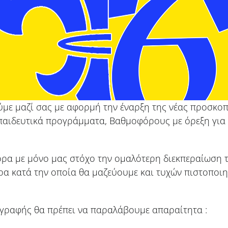
ούμε μαζί σας με αφορμή την έναρξη της νέας προσκοπ
εκπαιδευτικά προγράμματα, Βαθμοφόρους με όρεξη για
ορα με μόνο μας στόχο την ομαλότερη διεκπεραίωση τ
έρα κατά την οποία θα μαζεύουμε και τυχών πιστοποιη
γγραφής θα πρέπει να παραλάβουμε απαραίτητα :