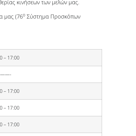
θερίας κινήσεων των μελών μας.
ο
α μας (76
Σύστημα Προσκόπων
0 – 17:00
——-
0 – 17:00
0 – 17:00
0 – 17:00