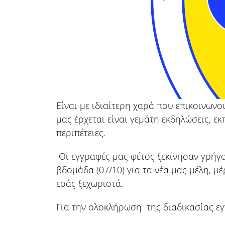
Είναι με ιδιαίτερη χαρά που επικοινων
μας έρχεται είναι γεμάτη εκδηλώσεις, 
περιπέτειες.
Οι εγγραφές μας φέτος ξεκίνησαν γρήγ
βδομάδα (07/10) για τα νέα μας μέλη, μ
εσάς ξεχωριστά.
Για την ολοκλήρωση της διαδικασίας ε