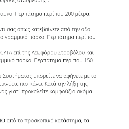
άρκο. Περπάτημα περίπου 200 μέτρα.
τι σας όπως κατεβαίνετε από την οδό
το γραμμικό πάρκο. Περπάτημα περίπου
 CYTA επί της Λεωφόρου Στροβόλου και
αμμικό πάρκο. Περπάτημα περίπου 150
 Συστήματος μπορείτε να αφήνετε με το
ικνύετε πιο πάνω. Κατά την λήξη της
ας γιατί προκαλείτε κομφούζιο ακόμα
ΝΟ
από το προσκοπικό κατάστημα, τα