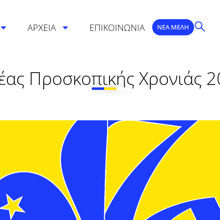
ΑΡΧΕΙΑ
ΕΠΙΚΟΙΝΩΝΙΑ
ΝΕΑ ΜΕΛΗ
έας Προσκοπικής Χρονιάς 