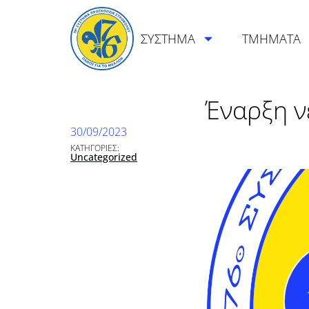
ΣΥΣΤΗΜΑ
ΤΜΗΜΑΤΑ
Έναρξη ν
30/09/2023
ΚΑΤΗΓΟΡΙΕΣ:
Uncategorized