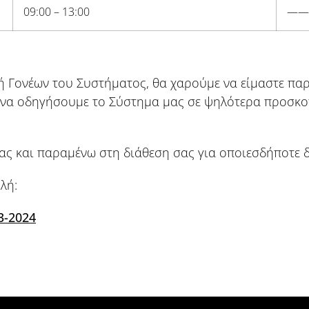
09:00 – 13:00
——
 Γονέων του Συστήματος, θα χαρούμε να είμαστε παρ
αι να οδηγήσουμε το Σύστημα μας σε ψηλότερα προσκο
ας και παραμένω στη διάθεση σας για οποιεσδήποτε δι
λή:
3-2024