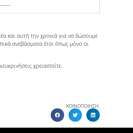
——-
έα και αυτή την χρονιά για να δώσουμε
πικά ανεβάσματα έτσι όπως μόνο οι
ευκρινήσεις χρειαστείτε.
ΚΟΙΝΟΠΟΙΗΣΗ: