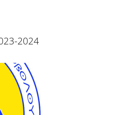
2023-2024