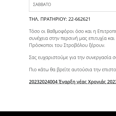
ΣΑΒΒΑΤΟ
ΤΗΛ. ΠΡΑΤΗΡΙΟΥ: 22-662621
Τόσο οι Βαθμοφόροι όσο και η Επιτροπή
συνέχεια στην περσινή μας επιτυχία κ
Πρόσκοποι του Στροβόλου ξέρουν.
Σας ευχαριστούμε για την συνεργασία σ
Πιο κάτω θα βρείτε αυτούσια την επιστο
20232024004 Έναρξη νέας Χρονιάς 202