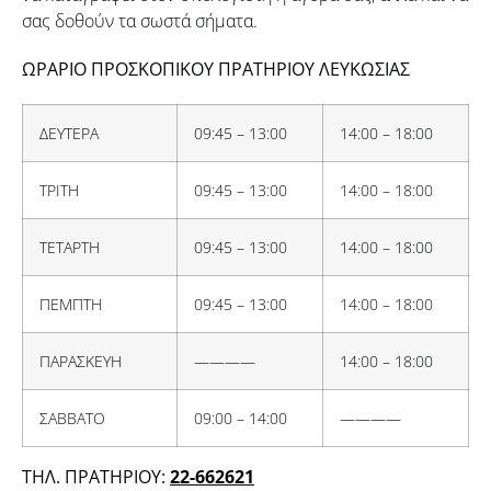
σας δοθούν τα σωστά σήματα.
ΩΡΑΡΙΟ ΠΡΟΣΚΟΠΙΚΟΥ ΠΡΑΤΗΡΙΟΥ ΛΕΥΚΩΣΙΑΣ
ΔΕΥΤΕΡΑ
09:45 – 13:00
14:00 – 18:00
ΤΡΙΤΗ
09:45 – 13:00
14:00 – 18:00
ΤΕΤΑΡΤΗ
09:45 – 13:00
14:00 – 18:00
ΠΕΜΠΤΗ
09:45 – 13:00
14:00 – 18:00
ΠΑΡΑΣΚΕΥΗ
————
14:00 – 18:00
ΣΑΒΒΑΤΟ
09:00 – 14:00
————
ΤΗΛ. ΠΡΑΤΗΡΙΟΥ:
22-662621