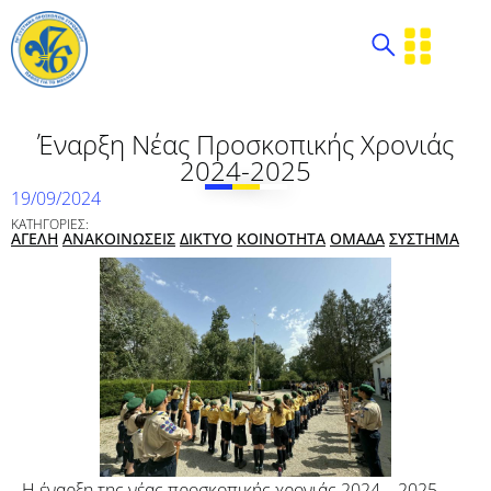
Έναρξη Νέας Προσκοπικής Χρονιάς
2024-2025
19/09/2024
ΚΑΤΗΓΟΡΙΕΣ:
ΑΓΕΛΗ
ΑΝΑΚΟΙΝΩΣΕΙΣ
ΔΙΚΤΥΟ
ΚΟΙΝΟΤΗΤΑ
ΟΜΑΔΑ
ΣΥΣΤΗΜΑ
Η έναρξη της νέας προσκοπικής χρονιάς 2024 – 2025