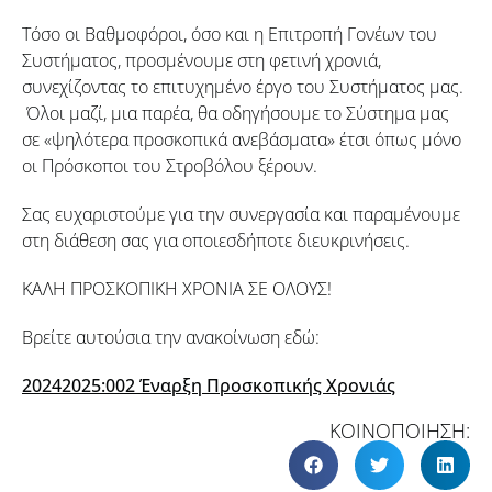
Τόσο οι Βαθμοφόροι, όσο και η Επιτροπή Γονέων του
Συστήματος, προσμένουμε στη φετινή χρονιά,
συνεχίζοντας το επιτυχημένο έργο του Συστήματος μας.
Όλοι μαζί, μια παρέα, θα οδηγήσουμε το Σύστημα μας
σε «ψηλότερα προσκοπικά ανεβάσματα» έτσι όπως μόνο
οι Πρόσκοποι του Στροβόλου ξέρουν.
Σας ευχαριστούμε για την συνεργασία και παραμένουμε
στη διάθεση σας για οποιεσδήποτε διευκρινήσεις.
ΚΑΛΗ ΠΡΟΣΚΟΠΙΚΗ ΧΡΟΝΙΑ ΣΕ ΟΛΟΥΣ!
Βρείτε αυτούσια την ανακοίνωση εδώ:
20242025:002 Έναρξη Προσκοπικής Χρονιάς
ΚΟΙΝΟΠΟΙΗΣΗ: