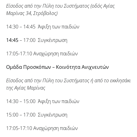
Είσοδος από την Πύλη του Συστήματος (οδός Αγίας
Μαρίνας 34, Στρόβολος)
14:30 – 14:45 Άφιξη των παιδιών
14:45
– 17:00 Συγκέντρωση
17:05-17:10 Αναχώρηση παιδιών
Ομάδα Προσκόπων – Κοινότητα
Ανιχνευτών
Είσοδος από την Πύλη του Συστήματος ή από το εκκλησάκι
της Αγίας Μαρίνας
14:30 – 15:00 Άφιξη των παιδιών
15:00 – 17:00 Συγκέντρωση
17:05-17:10 Αναχώρηση παιδιών