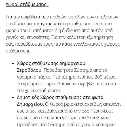
Χώροι στάθμευσης :
Για την ασφάλεια των παιδιών και όλων των υπόλοιπων
στο Σύστημα,
απαγορεύεται
η στάθμευση εντός του
χώρου του Συστήματος ή η διέλευση από αυτόν, από
γονείς και επισκέπτες. Για την καλύτερη εξυπηρέτηση
σας, παραθέτουμε τους πιο κάτω εναλλακτικούς χώρους
στάθμευσης :
Χώρος στάθμευσης Δημαρχείου
Στροβόλου.
Πρόσβαση στο Σύστημα από το
γραμμικό πάρκο. Περπάτημα περίπου 200 μέτρα.
Το γραμμικό Πάρκο βρίσκεται ακριβώς πίσω από
τον χώρο στάθμευσης.
Δημοτικός Χώρος στάθμευσης στα φώτα
Δημαρχείου.
Ο Χώρος βρίσκεται ακριβώς απέναντι
σας όπως κατεβαίνεται από την οδό Περικλέους
δίπλα από την παλαιά γέφυρα του Στροβόλου.
Πρόσβαση στο Σύστημα από το γραμμικό πάρκο.