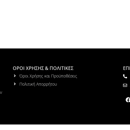
ΟΡΟΙ ΧΡΗΣΗΣ & ΠΟΛΙΤΙΚΕΣ
ΕΠ
Όροι Χρήσης και Προϋποθέσεις
Πολιτική Απορρήτου
ων