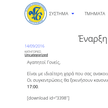
ΣΥΣΤΗΜΑ
ΤΜΗΜΑΤΑ
Έναρξη
14/09/2016
ΚΑΤΗΓΟΡΙΕΣ:
Uncategorized
Αγαπητοί Γονείς,
Είναι με ιδιαίτερη χαρά που σας ανακο
Οι συγκεντρώσεις θα ξεκινήσουν κανονι
17:00
.
[download id=”3398″]