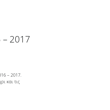
 – 2017
16 – 2017.
ρι και τις