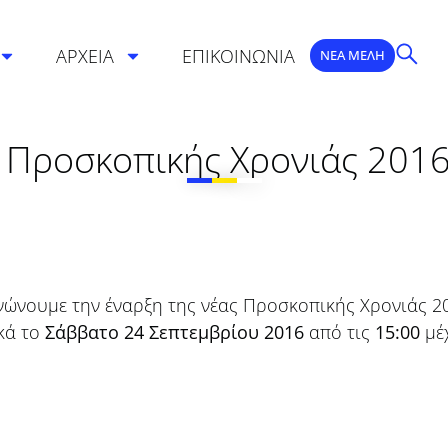
ΑΡΧΕΙΑ
ΕΠΙΚΟΙΝΩΝΙΑ
ΝΕΑ ΜΕΛΗ
 Προσκοπικής Χρονιάς 2016
ινώνουμε την έναρξη της νέας Προσκοπικής Χρονιάς 20
κά το
Σάββατο 24 Σεπτεμβρίου 2016
από τις
15:00
μέχ