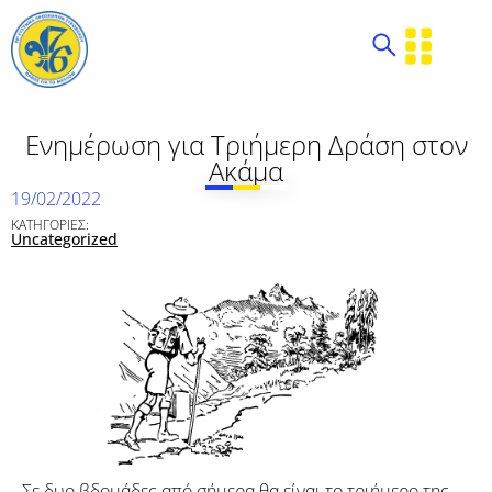
Ενημέρωση για Τριήμερη Δράση στον
Ακάμα
19/02/2022
ΚΑΤΗΓΟΡΙΕΣ:
Uncategorized
Σε δυο βδομάδες από σήμερα θα είναι το τριήμερο της