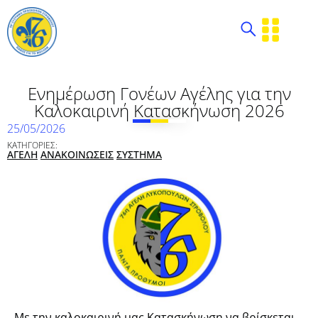
Ενημέρωση Γονέων Αγέλης για την
Καλοκαιρινή Κατασκήνωση 2026
25/05/2026
ΚΑΤΗΓΟΡΙΕΣ:
ΑΓΕΛΗ
ΑΝΑΚΟΙΝΩΣΕΙΣ
ΣΥΣΤΗΜΑ
Με την καλοκαιρινή μας Κατασκήνωση να βρίσκεται