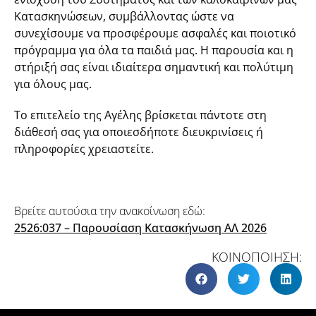
Κατασκηνώσεων, συμβάλλοντας ώστε να
συνεχίσουμε να προσφέρουμε ασφαλές και ποιοτικό
πρόγραμμα για όλα τα παιδιά μας. Η παρουσία και η
στήριξή σας είναι ιδιαίτερα σημαντική και πολύτιμη
για όλους μας.
Το επιτελείο της Αγέλης βρίσκεται πάντοτε στη
διάθεσή σας για οποιεσδήποτε διευκρινίσεις ή
πληροφορίες χρειαστείτε.
Βρείτε αυτούσια την ανακοίνωση εδώ:
2526:037 – Παρουσίαση Κατασκήνωση ΑΛ 2026
ΚΟΙΝΟΠΟΙΗΣΗ: