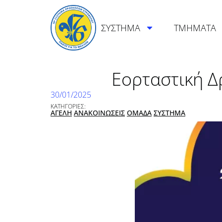
ΣΥΣΤΗΜΑ
ΤΜΗΜΑΤΑ
Εορταστική Δ
30/01/2025
ΚΑΤΗΓΟΡΙΕΣ:
ΑΓΕΛΗ
ΑΝΑΚΟΙΝΩΣΕΙΣ
ΟΜΑΔΑ
ΣΥΣΤΗΜΑ