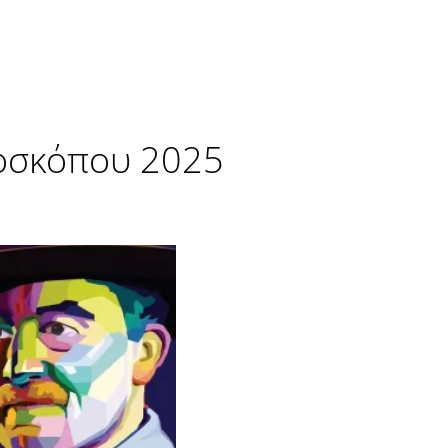
ροσκόπου 2025