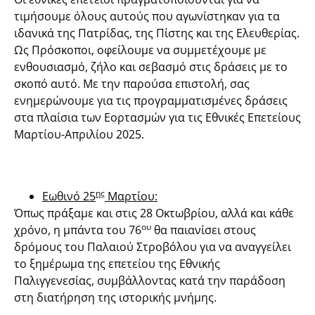
τιμήσουμε όλους αυτούς που αγωνίστηκαν για τα
ιδανικά της Πατρίδας, της Πίστης και της Ελευθερίας.
Ως Πρόσκοποι, οφείλουμε να συμμετέχουμε με
ενθουσιασμό, ζήλο και σεβασμό στις δράσεις με το
σκοπό αυτό. Με την παρούσα επιστολή, σας
ενημερώνουμε για τις προγραμματισμένες δράσεις
στα πλαίσια των Εορτασμών για τις Εθνικές Επετείους
Μαρτίου-Απριλίου 2025.
ης
Εωθινό 25
Μαρτίου:
Όπως πράξαμε και στις 28 Οκτωβρίου, αλλά και κάθε
ου
χρόνο, η μπάντα του 76
θα παιανίσει στους
δρόμους του Παλαιού Στροβόλου για να αναγγείλει
το ξημέρωμα της επετείου της Εθνικής
Παλιγγενεσίας, συμβάλλοντας κατά την παράδοση
στη διατήρηση της ιστορικής μνήμης.