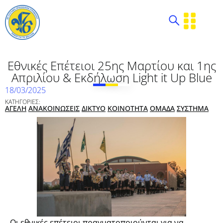
Εθνικές Επέτειοι 25ης Μαρτίου και 1ης
Απριλίου & Εκδήλωση Light it Up Blue
18/03/2025
ΚΑΤΗΓΟΡΙΕΣ:
ΑΓΕΛΗ
ΑΝΑΚΟΙΝΩΣΕΙΣ
ΔΙΚΤΥΟ
ΚΟΙΝΟΤΗΤΑ
ΟΜΑΔΑ
ΣΥΣΤΗΜΑ
Οι εθνικές επέτειοι πραγματοποιούνται για να