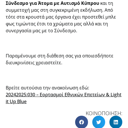
Σύνδεσμο για Άτομα με Αυτισμό
Κύπρου
και τη
συμμετοχή μας στη συγκεκριμένη εκδήλωση. Από
τότε στα κρουστά μας όργανα έχει προστεθεί μπλε
φως τιμώντας έτσι τα χρώματα μας αλλά και τη
συνεργασία μας με το Σύνδεσμο.
Παραμένουμε στη διάθεση σας για οποιεσδήποτε
διευκρινίσεις χρειαστείτε.
Βρείτε αυτούσια την ανακοίνωση εδώ:
20242025:030 – Εορτασμοί Εθνικών Επετείων & Light
it Up Blue
ΚΟΙΝΟΠΟΙΗΣΗ: