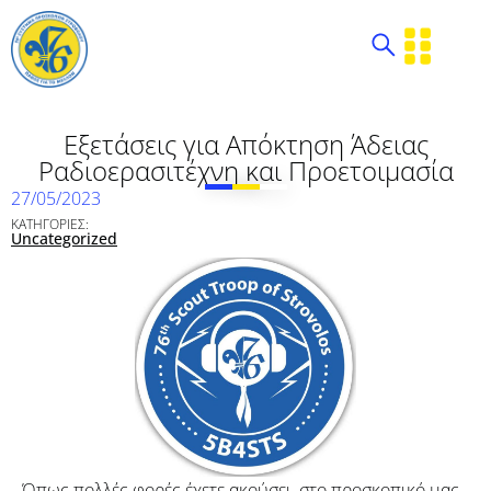
Εξετάσεις για Απόκτηση Άδειας
Ραδιοερασιτέχνη και Προετοιμασία
27/05/2023
ΚΑΤΗΓΟΡΙΕΣ:
Uncategorized
Όπως πολλές φορές έχετε ακούσει, στο προσκοπικό μας