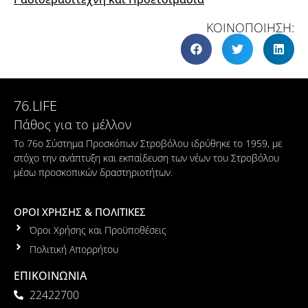
ΚΟΙΝΟΠΟΙΗΣΗ:
76.LIFE
Πάθος για το μέλλον
Το 76ο Σύστημα Προσκόπων Στροβόλου ιδρύθηκε το 1959, με
στόχο την ανάπτυξη και εκπαίδευση των νέων του Στροβόλου
μέσω προσκοπικών δραστηριοτήτων.
ΟΡΟΙ ΧΡΗΣΗΣ & ΠΟΛΙΤΙΚΕΣ
Όροι Χρήσης και Προϋποθέσεις
Πολιτική Απορρήτου
ΕΠΙΚΟΙΝΩΝΙΑ
22422700