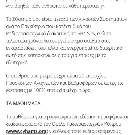
«να βοηθώ κάθε άνθρωπο σε κάθε περίσταση».
Το Σύστημα μας είναι μεταξύ των λιγοστών Συστημάτων
ανά το Παγκύπριο που κατέχει δικό του
Ραδιοερασιτεχνικό διακριτικό, το 5B4 STS, ενώ τα
τελευταία χρόνια λειτουργεί μόνιμο σταθμό στις
εγκαταστάσεις του, αλλά και ενεργοποιεί το διακριτικό
αυτό στις κατασκηνώσεις του για επαφές με το
εξωτερικό.
Ο σταθμός μας μετρά μέχρι τώρα 20 επιτυχίες
Προσκόπων, Ανιχνευτών και Βαθμοφόρων σε αυτές τις
εξετάσεις με 100% επιτυχία μέχρι τώρα.
ΤΑ ΜΑΘΗΜΑΤΑ
Τα μαθήματα για τη συγκεκριμένη εξέταση προσφέρονται
διαδικτυακά από τον Όμιλο Ραδιερασιτεχνών Κύπρου
(
www.cyhams.org
) για όλους τους ενδιαφερόμενους