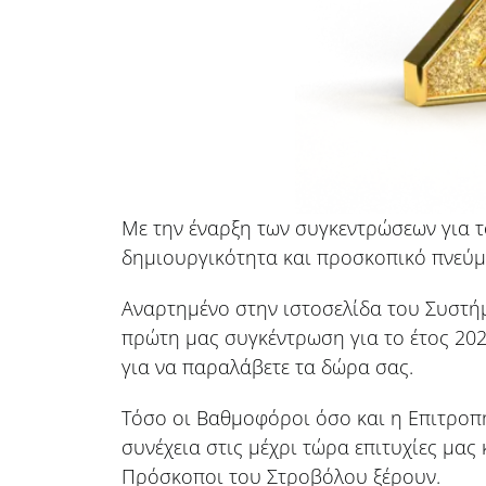
Με την έναρξη των συγκεντρώσεων για το
δημιουργικότητα και προσκοπικό πνεύμ
Αναρτημένο στην ιστοσελίδα του Συστήμ
πρώτη μας συγκέντρωση για το έτος 202
για να παραλάβετε τα δώρα σας.
Τόσο οι Βαθμοφόροι όσο και η Επιτροπή
συνέχεια στις μέχρι τώρα επιτυχίες μα
Πρόσκοποι του Στροβόλου ξέρουν.