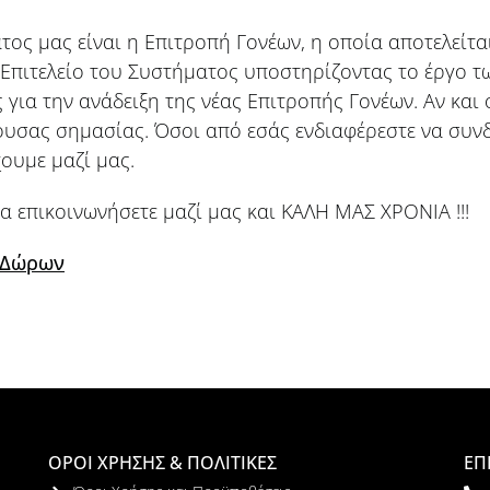
ος μας είναι η Επιτροπή Γονέων, η οποία αποτελείτα
ο Επιτελείο του Συστήματος υποστηρίζοντας το έργο
ές για την ανάδειξη της νέας Επιτροπής Γονέων. Αν κα
έχουσας σημασίας. Όσοι από εσάς ενδιαφέρεστε να συ
ουμε μαζί μας.
να επικοινωνήσετε μαζί μας και ΚΑΛΗ ΜΑΣ ΧΡΟΝΙΑ !!!
 Δώρων
ΟΡΟΙ ΧΡΗΣΗΣ & ΠΟΛΙΤΙΚΕΣ
ΕΠ