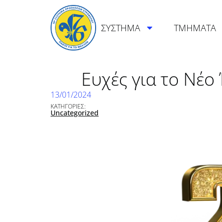
ΣΥΣΤΗΜΑ
ΤΜΗΜΑΤΑ
Ευχές για το Νέ
13/01/2024
ΚΑΤΗΓΟΡΙΕΣ:
Uncategorized