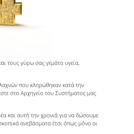
και τους γύρω σας γεμάτο υγεία,
ν λαχνών που κληρώθηκαν κατά την
εστε στο Αρχηγείο του Συστήματος μας
έα και αυτή την χρονιά για να δώσουμε
οσκοπικά ανεβάσματα έτσι όπως μόνο οι