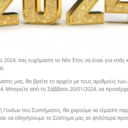
 2024, σας ευχόμαστε το Νέο Έτος να είναι για εσάς 
α.
ατος μας, θα βρείτε το αρχείο με τους αριθμούς τω
4. Μπορείτε από το Σάββατο 20/01/2024, να προσέρχ
 Γονέων του Συστήματος, θα χαρούμε να είμαστε παρ
ς και να οδηγήσουμε το Σύστημα μας σε ψηλότερα πρ