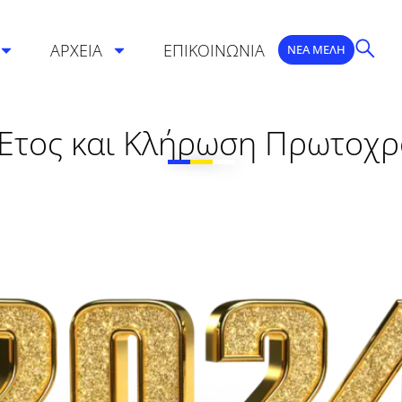
ΑΡΧΕΙΑ
ΕΠΙΚΟΙΝΩΝΙΑ
ΝΕΑ ΜΕΛΗ
ο Έτος και Κλήρωση Πρωτοχρ