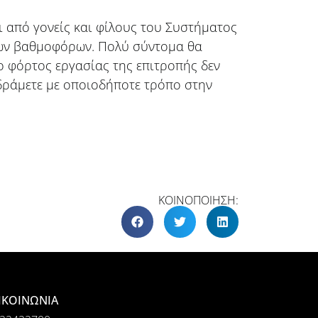
ι από γονείς και φίλους του Συστήματος
 των βαθμοφόρων. Πολύ σύντομα θα
ι ο φόρτος εργασίας της επιτροπής δεν
νδράμετε με οποιοδήποτε τρόπο στην
ΚΟΙΝΟΠΟΙΗΣΗ:
ΙΚΟΙΝΩΝΙΑ