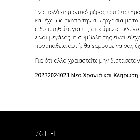
Ένα πολύ σημαντικό μέρος του Συστήματ
και έχει ως σκοπό την συνεργασία με τ
ειδοποιηθείτε για τις επικείμενες εκλογ
είναι μεγάλος, η συμβολή της είναι εξ
προσπάθεια αυτή, θα χαρούμε να σας έχ
Για ότι άλλο χρειαστείτε μην διστάσετε 
20232024023 Νέα Χρονιά και Κλήρωση
76.LIFE