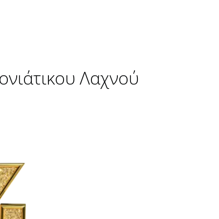
ονιάτικου Λαχνού