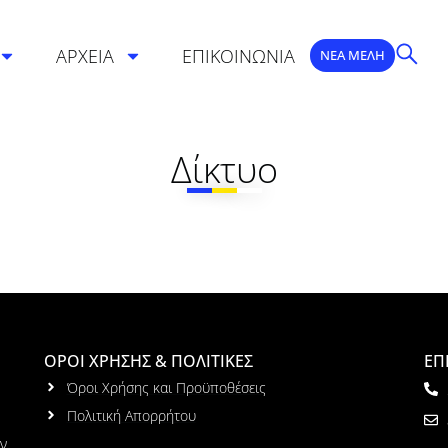
ΑΡΧΕΙΑ
ΕΠΙΚΟΙΝΩΝΙΑ
ΝΕΑ ΜΕΛΗ
Δίκτυο
ΟΡΟΙ ΧΡΗΣΗΣ & ΠΟΛΙΤΙΚΕΣ
ΕΠ
Όροι Χρήσης και Προϋποθέσεις
Πολιτική Απορρήτου
ων