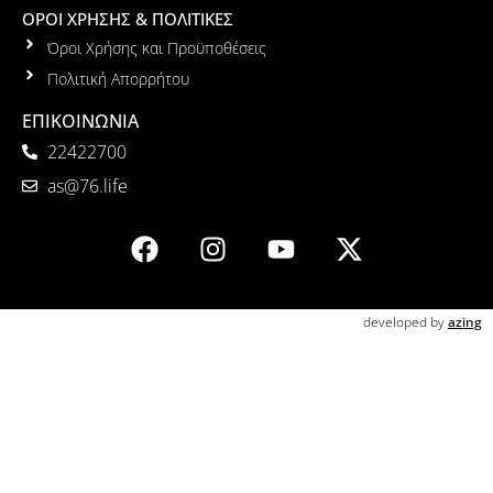
ΟΡΟΙ ΧΡΗΣΗΣ & ΠΟΛΙΤΙΚΕΣ
Όροι Χρήσης και Προϋποθέσεις
Πολιτική Απορρήτου
ΕΠΙΚΟΙΝΩΝΙΑ
22422700
as@76.life
developed by
azing