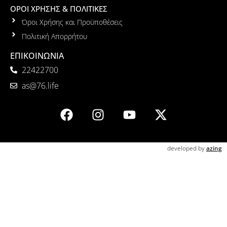
ΟΡΟΙ ΧΡΗΣΗΣ & ΠΟΛΙΤΙΚΕΣ
Όροι Χρήσης και Προϋποθέσεις
Πολιτική Απορρήτου
ΕΠΙΚΟΙΝΩΝΙΑ
22422700
as@76.life
developed by
azing