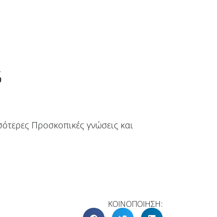
5
σότερες Προσκοπικές γνώσεις και
ΚΟΙΝΟΠΟΙΗΣΗ: