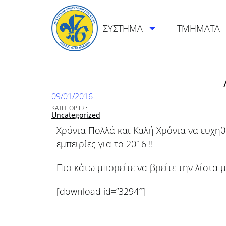
ΣΥΣΤΗΜΑ
ΤΜΗΜΑΤΑ
09/01/2016
ΚΑΤΗΓΟΡΙΕΣ:
Uncategorized
Χρόνια Πολλά και Καλή Χρόνια να ευχηθ
εμπειρίες για το 2016 !!
Πιο κάτω μπορείτε να βρείτε την λίστα
[download id=”3294″]