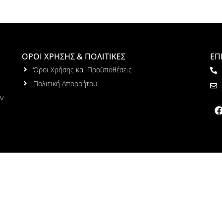
ΟΡΟΙ ΧΡΗΣΗΣ & ΠΟΛΙΤΙΚΕΣ
ΕΠ
Όροι Χρήσης και Προϋποθέσεις
Πολιτική Απορρήτου
ων