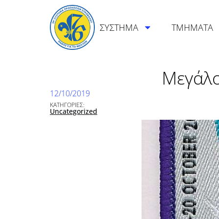
ΣΥΣΤΗΜΑ
ΤΜΗΜΑΤΑ
Μεγάλο
12/10/2019
ΚΑΤΗΓΟΡΙΕΣ:
Uncategorized