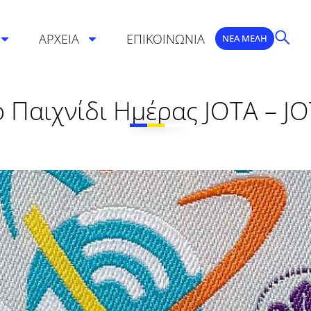
ΑΡΧΕΙΑ
ΕΠΙΚΟΙΝΩΝΙΑ
ΝΕΑ ΜΕΛΗ
 Παιχνίδι Ημέρας JOTA – JO