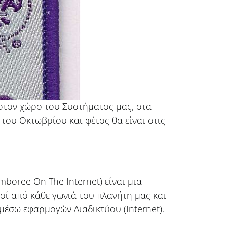
στον χώρο του Συστήματος μας, στα
ο του Οκτωβρίου και φέτος θα είναι στις
amboree On The Internet) είναι μια
ί από κάθε γωνιά του πλανήτη μας και
έσω εφαρμογών Διαδικτύου (Internet).