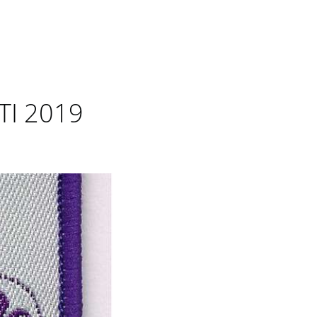
TI 2019