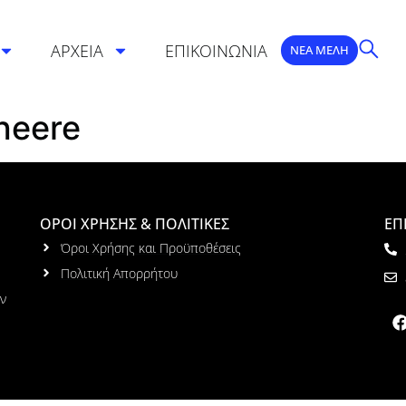
ΑΡΧΕΙΑ
ΕΠΙΚΟΙΝΩΝΙΑ
ΝΕΑ ΜΕΛΗ
heere
ΟΡΟΙ ΧΡΗΣΗΣ & ΠΟΛΙΤΙΚΕΣ
ΕΠ
Όροι Χρήσης και Προϋποθέσεις
Πολιτική Απορρήτου
ων