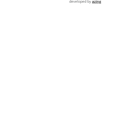
developed by
azing