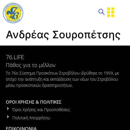
Ανδρέας Σουροπέτσης
76.LIFE
Πάθος για το μέλλον
Το 76ο Σύστημα Προσκόπων Στροβόλου ιδρύθηκε το 1959, με
στόχο την ανάπτυξη και εκπαίδευση των νέων του Στροβόλου
μέσω προσκοπικών δραστηριοτήτων.
ΟΡΟΙ ΧΡΗΣΗΣ & ΠΟΛΙΤΙΚΕΣ
Όροι Χρήσης και Προϋποθέσεις
Πολιτική Απορρήτου
ΕΠΙΚΟΙΝΩΝΙΑ