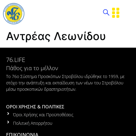
Αντρέας Λεωνίδου
76.LIFE
Πάθος για το μέλλον
Το 76ο Σύστημα Προσκόπων Στροβόλου ιδρύθηκε το 1959, με
στόχο την ανάπτυξη και εκπαίδευση των νέων του Στροβόλου
μέσω προσκοπικών δραστηριοτήτων.
ΟΡΟΙ ΧΡΗΣΗΣ & ΠΟΛΙΤΙΚΕΣ
Όροι Χρήσης και Προϋποθέσεις
Πολιτική Απορρήτου
ΕΠΙΚΟΙΝΩΝΙΑ