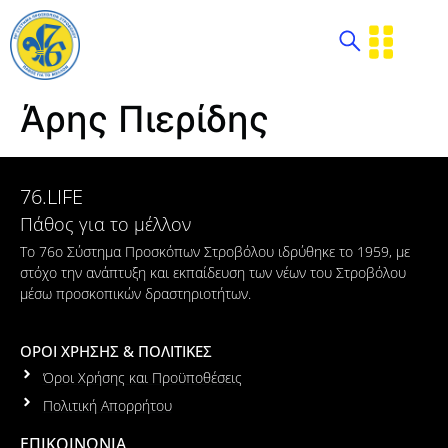
Άρης Πιερίδης
76.LIFE
Πάθος για το μέλλον
Το 76ο Σύστημα Προσκόπων Στροβόλου ιδρύθηκε το 1959, με
στόχο την ανάπτυξη και εκπαίδευση των νέων του Στροβόλου
μέσω προσκοπικών δραστηριοτήτων.
ΟΡΟΙ ΧΡΗΣΗΣ & ΠΟΛΙΤΙΚΕΣ
Όροι Χρήσης και Προϋποθέσεις
Πολιτική Απορρήτου
ΕΠΙΚΟΙΝΩΝΙΑ