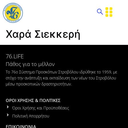
Χαρά Σιεκκερή
76.LIFE
Πάθος για το μέλλον
Το 76ο Σύστημα Προσκόπων Στροβόλου ιδρύθηκε το 1959, με
στόχο την ανάπτυξη και εκπαίδευση των νέων του Στροβόλου
μέσω προσκοπικών δραστηριοτήτων.
ΟΡΟΙ ΧΡΗΣΗΣ & ΠΟΛΙΤΙΚΕΣ
Όροι Χρήσης και Προϋποθέσεις
Πολιτική Απορρήτου
ΕΠΙΚΟΙΝΩΝΙΑ