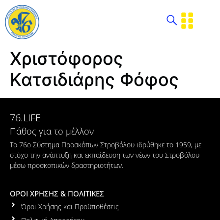
Χριστόφορος
Κατσιδιάρης Φόφος
76.LIFE
Πάθος για το μέλλον
Το 76ο Σύστημα Προσκόπων Στροβόλου ιδρύθηκε το 1959, με
στόχο την ανάπτυξη και εκπαίδευση των νέων του Στροβόλου
μέσω προσκοπικών δραστηριοτήτων.
ΟΡΟΙ ΧΡΗΣΗΣ & ΠΟΛΙΤΙΚΕΣ
Όροι Χρήσης και Προϋποθέσεις