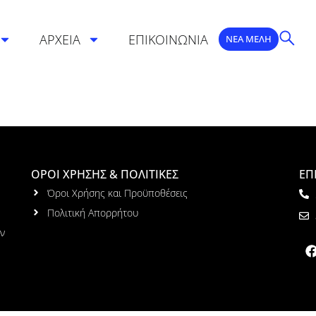
ΑΡΧΕΙΑ
ΕΠΙΚΟΙΝΩΝΙΑ
ΝΕΑ ΜΕΛΗ
ΟΡΟΙ ΧΡΗΣΗΣ & ΠΟΛΙΤΙΚΕΣ
ΕΠ
Όροι Χρήσης και Προϋποθέσεις
Πολιτική Απορρήτου
ων