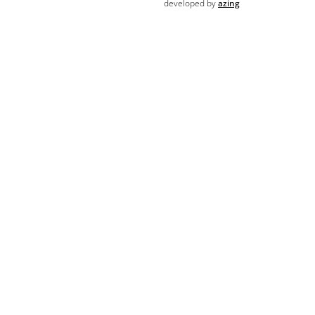
developed by
azing