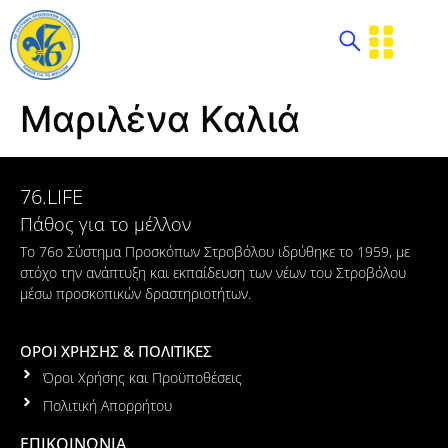
Μαριλένα Καλιά
76.LIFE
Πάθος για το μέλλον
Το 76ο Σύστημα Προσκόπων Στροβόλου ιδρύθηκε το 1959, με
στόχο την ανάπτυξη και εκπαίδευση των νέων του Στροβόλου
μέσω προσκοπικών δραστηριοτήτων.
ΟΡΟΙ ΧΡΗΣΗΣ & ΠΟΛΙΤΙΚΕΣ
Όροι Χρήσης και Προϋποθέσεις
Πολιτική Απορρήτου
ΕΠΙΚΟΙΝΩΝΙΑ