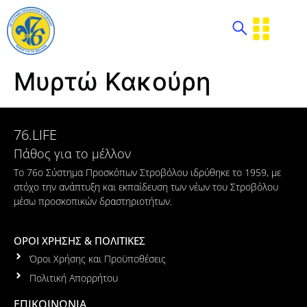
Μυρτώ Κακούρη
76.LIFE
Πάθος για το μέλλον
Το 76ο Σύστημα Προσκόπων Στροβόλου ιδρύθηκε το 1959, με
στόχο την ανάπτυξη και εκπαίδευση των νέων του Στροβόλου
μέσω προσκοπικών δραστηριοτήτων.
ΟΡΟΙ ΧΡΗΣΗΣ & ΠΟΛΙΤΙΚΕΣ
Όροι Χρήσης και Προϋποθέσεις
Πολιτική Απορρήτου
ΕΠΙΚΟΙΝΩΝΙΑ