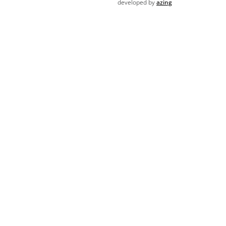
developed by
azing