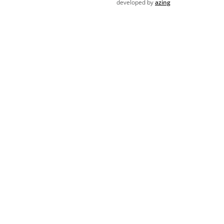
developed by
azing