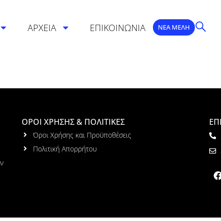
ΑΡΧΕΙΑ
ΕΠΙΚΟΙΝΩΝΙΑ
ΝΕΑ ΜΕΛΗ
ΟΡΟΙ ΧΡΗΣΗΣ & ΠΟΛΙΤΙΚΕΣ
ΕΠ
Όροι Χρήσης και Προϋποθέσεις
Πολιτική Απορρήτου
ων