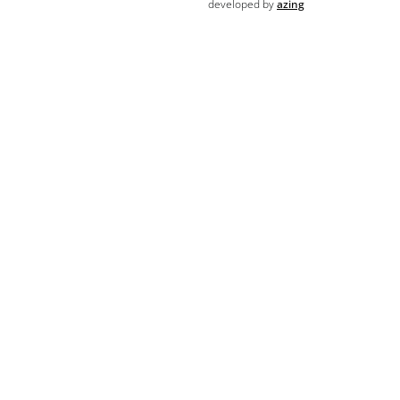
developed by
azing