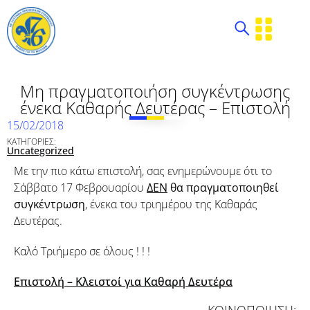
Μη πραγματοποιήση συγκέντρωσης
ένεκα Καθαρής Δευτέρας – Επιστολή
15/02/2018
ΚΑΤΗΓΟΡΙΕΣ:
Uncategorized
Με την πιο κάτω επιστολή, σας ενημερώνουμε ότι το
Σάββατο 17 Φεβρουαρίου
ΔΕΝ
θα πραγματοποιηθεί
συγκέντρωση
, ένεκα του τριημέρου της Καθαράς
Δευτέρας.
Καλό Τριήμερο σε όλους ! ! !
Επιστολή – Κλειστοί για Καθαρή Δευτέρα