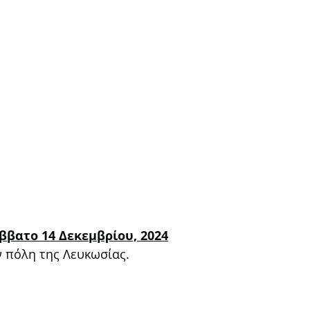
ββατο 14 Δεκεμβρίου, 2024
ν πόλη της Λευκωσίας.