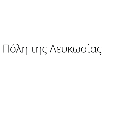
 Πόλη της Λευκωσίας