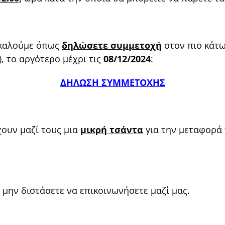
ακαλούμε όπως
δηλώσετε συμμετοχή
στον πιο κάτ
, το αργότερο μέχρι τις
08/12/2024
:
ΔΗΛΩΣΗ ΣΥΜΜΕΤΟΧΗΣ
χουν μαζί τους μια
μικρή τσάντα
για την μεταφορά 
 μην διστάσετε να επικοινωνήσετε μαζί μας.