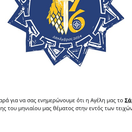
χαρά για να σας ενημερώνουμε ότι η Αγέλη μας το
Σά
ης του μηνιαίου μας θέματος στην εντός των τειχώ