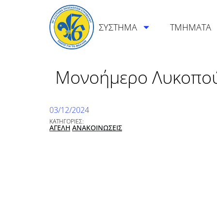
ΣΥΣΤΗΜΑ
ΤΜΗΜΑΤΑ
Μονοήμερο Λυκοπούλ
03/12/2024
ΚΑΤΗΓΟΡΙΕΣ:
ΑΓΕΛΗ
ΑΝΑΚΟΙΝΩΣΕΙΣ