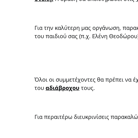
Για την καλύτερη μας οργάνωση, παρ
του παιδιού σας (π.χ. Ελένη Θεοδώρου)
Όλοι οι συμμετέχοντες θα πρέπει να έ
του
αδιάβροχου
τους.
Για περαιτέρω διευκρινίσεις παρακαλώ