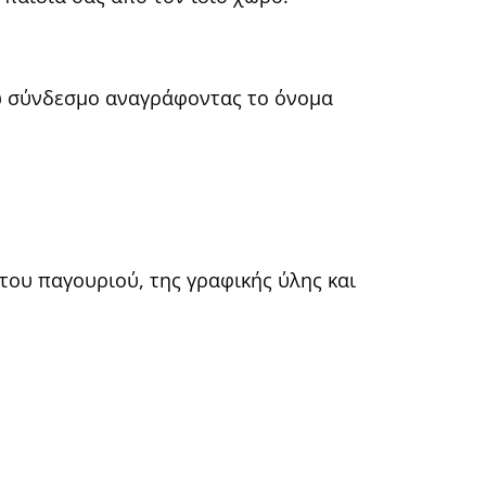
ω σύνδεσμο αναγράφοντας το όνομα
του παγουριού, της γραφικής ύλης και