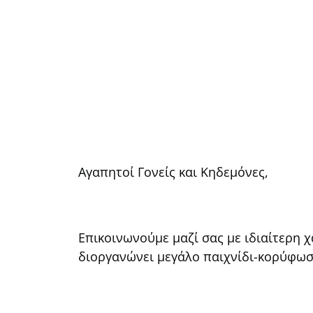
Αγαπητοί Γονείς και Κηδεμόνες,
Επικοινωνούμε μαζί σας με ιδιαίτερη 
διοργανώνει μεγάλο παιχνίδι-κορύφωσ