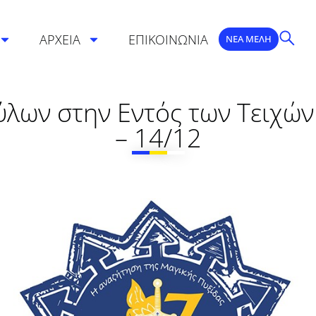
ΑΡΧΕΙΑ
ΕΠΙΚΟΙΝΩΝΙΑ
ΝΕΑ ΜΕΛΗ
ων στην Εντός των Τειχών
– 14/12