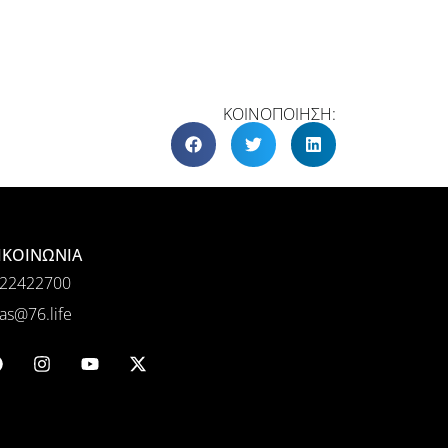
ΚΟΙΝΟΠΟΙΗΣΗ:
ΙΚΟΙΝΩΝΙΑ
22422700
as@76.life