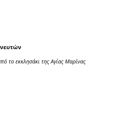
χνευτών
πό το εκκλησάκι της Αγίας Μαρίνας