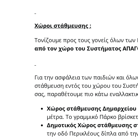
Χώροι στάθμευσης :
Τονίζουμε προς τους γονείς όλων των
από τον χώρο του Συστήματος ΑΠΑΓ
Για την ασφάλεια των παιδιών και όλ
στάθμευση εντός του χώρου του Συστήμ
σας, παραθέτουμε πιο κάτω εναλλακτι
Χώρος στάθμευσης Δημαρχείου 
μέτρα. Το γραμμικό Πάρκο βρίσκε
Δημοτικός Χώρος στάθμευσης σ
την οδό Περικλέους δίπλα από τη