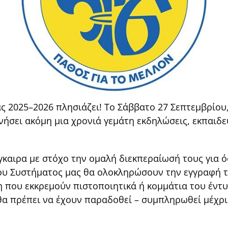
ς 2025–2026 πλησιάζει! Το Σάββατο 27 Σεπτεμβρίου,
κινήσει ακόμη μια χρονιά γεμάτη εκδηλώσεις, εκπαιδ
έγκαιρα με στόχο την ομαλή διεκπεραίωσή τους για ό
ου Συστήματος μας θα ολοκληρώσουν την εγγραφή 
 που εκκρεμούν πιστοποιητικά ή κομμάτια του έντυ
α πρέπει να έχουν παραδοθεί – συμπληρωθεί μέχρι 