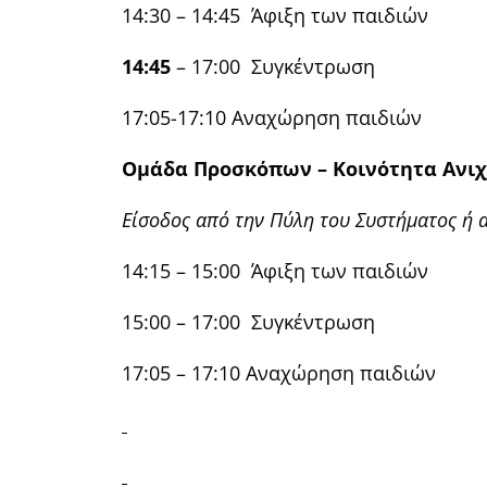
14:30 – 14:45 Άφιξη των παιδιών
14:45
– 17:00 Συγκέντρωση
17:05-17:10 Αναχώρηση παιδιών
Ομάδα Προσκόπων – Κοινότητα
Ανι
Είσοδος από την Πύλη του Συστήματος ή α
14:15 – 15:00 Άφιξη των παιδιών
15:00 – 17:00 Συγκέντρωση
17:05 – 17:10 Αναχώρηση παιδιών