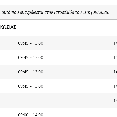
 αυτό που αναγράφεται στην ιστοσελίδα του ΣΠΚ (09/2025)
ΚΩΣΙΑΣ
09:45 – 13:00
1
09:45 – 13:00
1
09:45 – 13:00
1
09:45 – 13:00
1
————
1
09:00 – 14:00