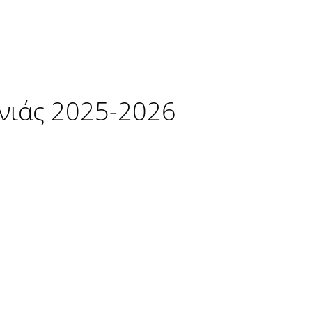
νιάς 2025-2026