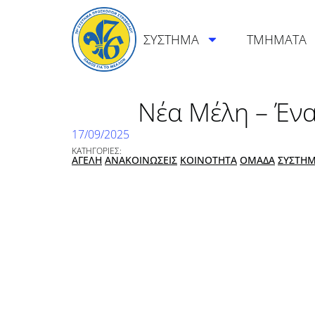
ΣΥΣΤΗΜΑ
ΤΜΗΜΑΤΑ
Νέα Μέλη – Έν
17/09/2025
ΚΑΤΗΓΟΡΙΕΣ:
ΑΓΕΛΗ
ΑΝΑΚΟΙΝΩΣΕΙΣ
ΚΟΙΝΟΤΗΤΑ
ΟΜΑΔΑ
ΣΥΣΤΗ