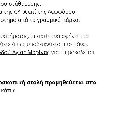
ώρο στάθμευσης.
α της CYTA επί της Λεωφόρου
στημα από το γραμμικό πάρκο.
υστήματος, μπορείτε να αφήνετε τα
ύετε όπως υποδεικνύεται πιο πάνω.
οδού Αγίας Μαρίνας
γιατί προκαλείται
οσκοπική στολή προμηθεύεται από
 κάτω: