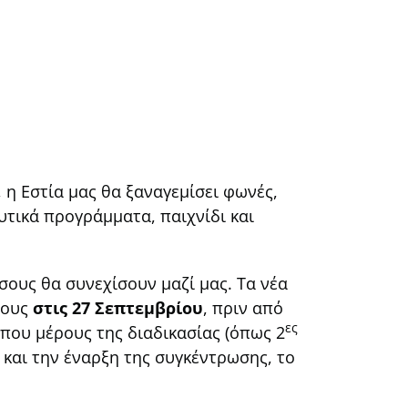
 η Εστία μας θα ξαναγεμίσει φωνές,
ευτικά προγράμματα, παιχνίδι και
σους θα συνεχίσουν μαζί μας. Τα νέα
τους
στις 27 Σεπτεμβρίου
, πριν από
ες
που μέρους της διαδικασίας (όπως 2
και την έναρξη της συγκέντρωσης, το