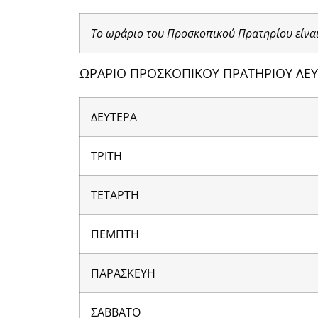
Το ωράριο του Προσκοπικού Πρατηρίου είναι
ΩΡΑΡΙΟ ΠΡΟΣΚΟΠΙΚΟΥ ΠΡΑΤΗΡΙΟΥ ΛΕΥ
ΔΕΥΤΕΡΑ
ΤΡΙΤΗ
ΤΕΤΑΡΤΗ
ΠΕΜΠΤΗ
ΠΑΡΑΣΚΕΥΗ
ΣΑΒΒΑΤΟ