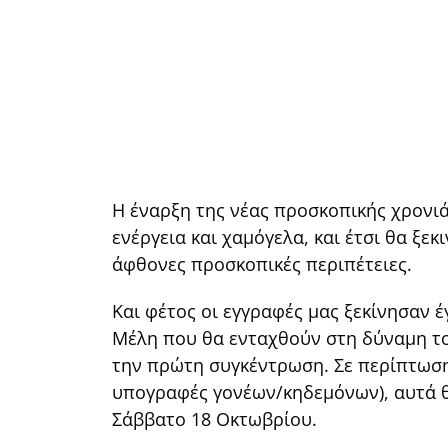
Η έναρξη της νέας προσκοπικής χρονιά
ενέργεια και χαμόγελα, και έτσι θα ξε
άφθονες προσκοπικές περιπέτειες.
Και φέτος οι εγγραφές μας ξεκίνησαν 
Μέλη που θα ενταχθούν στη δύναμη τ
την πρώτη συγκέντρωση. Σε περίπτωση
υπογραφές γονέων/κηδεμόνων), αυτά θ
Σάββατο 18 Οκτωβρίου.