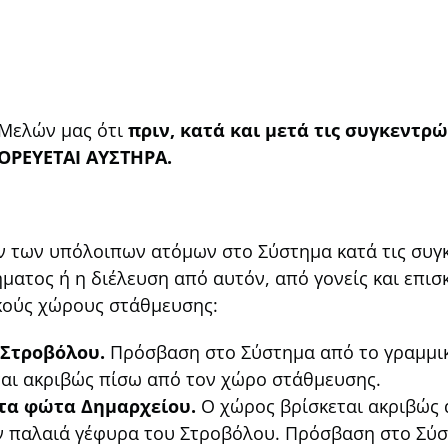
 Μελών μας ότι
πριν, κατά και μετά τις συγκεντρ
ΟΡΕΥΕΤΑΙ ΑΥΣΤΗΡΑ.
ων των υπόλοιπων ατόμων στο Σύστημα κατά τις συγ
ατος ή η διέλευση από αυτόν, από γονείς και επισ
κούς χώρους στάθμευσης:
Στροβόλου.
Πρόσβαση στο Σύστημα από το γραμμικ
ται ακριβώς πίσω από τον χώρο στάθμευσης.
τα φώτα Δημαρχείου.
Ο χώρος βρίσκεται ακριβώς 
ν παλαιά γέφυρα του Στροβόλου. Πρόσβαση στο Σύσ