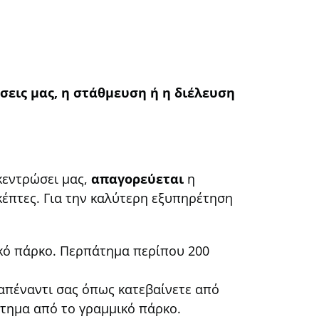
ώσεις μας, η στάθμευση ή η διέλευση
κεντρώσει μας,
απαγορεύεται
η
κέπτες. Για την καλύτερη εξυπηρέτηση
ό πάρκο. Περπάτημα περίπου 200
απέναντι σας όπως κατεβαίνετε από
τημα από το γραμμικό πάρκο.