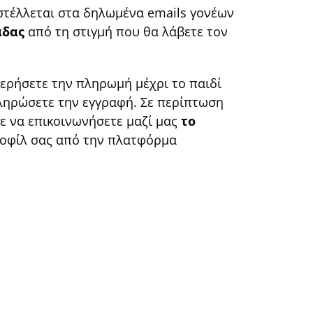
τέλλεται στα δηλωμένα emails γονέων
άδας
από τη στιγμή που θα λάβετε τον
τερήσετε την πληρωμή μέχρι το παιδί
κληρώσετε την εγγραφή. Σε περίπτωση
τε να επικοινωνήσετε μαζί μας
το
ροφίλ σας από την πλατφόρμα