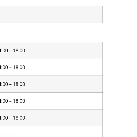
4:00 – 18:00
4:00 – 18:00
4:00 – 18:00
4:00 – 18:00
4:00 – 18:00
————