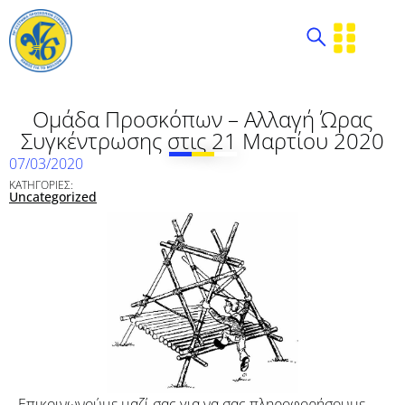
Ομάδα Προσκόπων – Αλλαγή Ώρας
Συγκέντρωσης στις 21 Μαρτίου 2020
07/03/2020
ΚΑΤΗΓΟΡΙΕΣ:
Uncategorized
Επικοινωνούμε μαζί σας για να σας πληροφορήσουμε